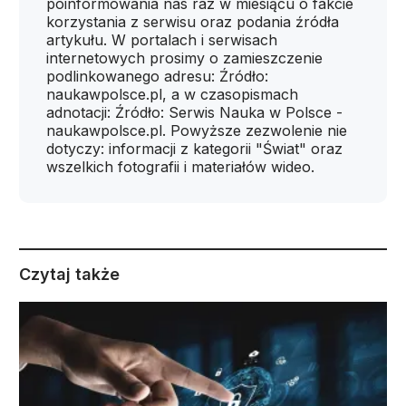
poinformowania nas raz w miesiącu o fakcie
korzystania z serwisu oraz podania źródła
artykułu. W portalach i serwisach
internetowych prosimy o zamieszczenie
podlinkowanego adresu: Źródło:
naukawpolsce.pl, a w czasopismach
adnotacji: Źródło: Serwis Nauka w Polsce -
naukawpolsce.pl. Powyższe zezwolenie nie
dotyczy: informacji z kategorii "Świat" oraz
wszelkich fotografii i materiałów wideo.
Czytaj także