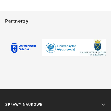
Partnerzy
SPRAWY NAUKOWE