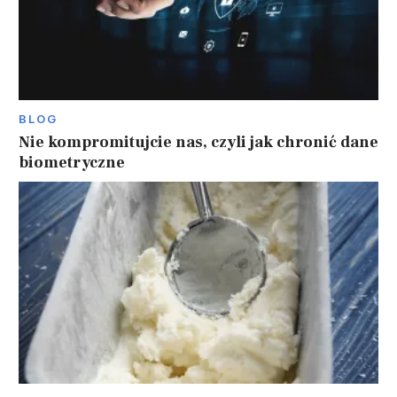
BLOG
Nie kompromitujcie nas, czyli jak chronić dane
biometryczne