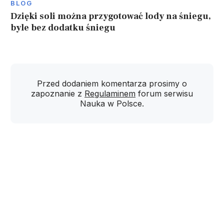
BLOG
Dzięki soli można przygotować lody na śniegu,
byle bez dodatku śniegu
Przed dodaniem komentarza prosimy o
zapoznanie z
Regulaminem
forum serwisu
Nauka w Polsce.