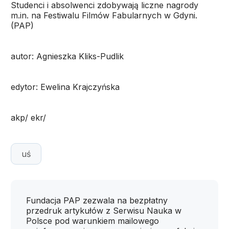
Studenci i absolwenci zdobywają liczne nagrody
m.in. na Festiwalu Filmów Fabularnych w Gdyni.
(PAP)
autor: Agnieszka Kliks-Pudlik
edytor: Ewelina Krajczyńska
akp/ ekr/
uś
Fundacja PAP zezwala na bezpłatny
przedruk artykułów z Serwisu Nauka w
Polsce pod warunkiem mailowego