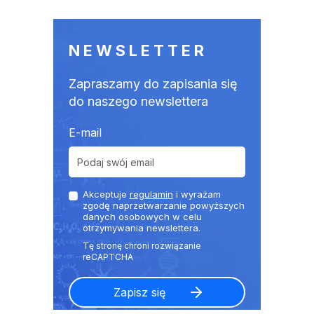
NEWSLETTER
Zapraszamy do zapisania się
do naszego newslettera
E-mail
Akceptuje
regulamin
i wyrażam
zgodę naprzetwarzanie powyższych
danych osobowych w celu
otrzymywania newslettera.