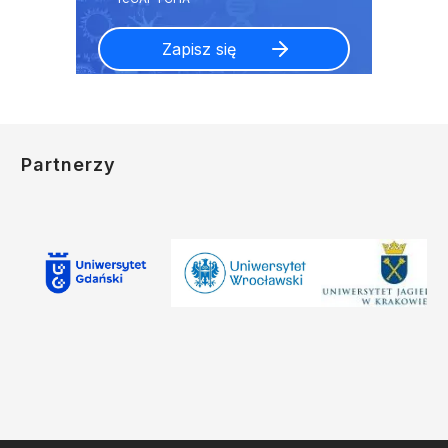
Partnerzy