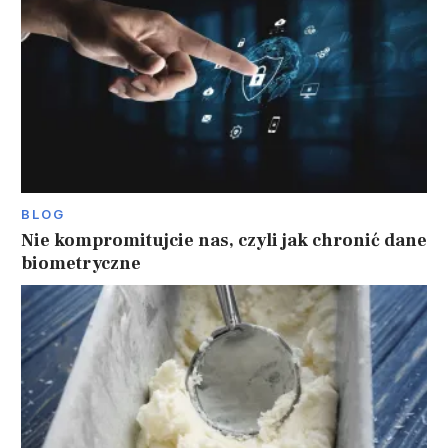
BLOG
Nie kompromitujcie nas, czyli jak chronić dane
biometryczne