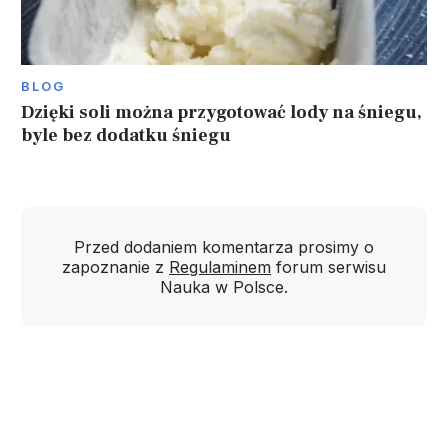
BLOG
Dzięki soli można przygotować lody na śniegu,
byle bez dodatku śniegu
Przed dodaniem komentarza prosimy o
zapoznanie z
Regulaminem
forum serwisu
Nauka w Polsce.