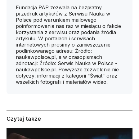
Fundacja PAP zezwala na bezpłatny
przedruk artykułów z Serwisu Nauka w
Polsce pod warunkiem mailowego
poinformowania nas raz w miesiącu o fakcie
korzystania z serwisu oraz podania źródła
artykułu. W portalach i serwisach
internetowych prosimy o zamieszczenie
podlinkowanego adresu: Źródło:
naukawpolsce.pl, a w czasopismach
adnotacji: Źródło: Serwis Nauka w Polsce -
naukawpolsce.pl. Powyższe zezwolenie nie
dotyczy: informacji z kategorii "Świat" oraz
wszelkich fotografii i materiałów wideo.
Czytaj także