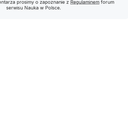
ntarza prosimy o zapoznanie z
Regulaminem
forum
serwisu Nauka w Polsce.