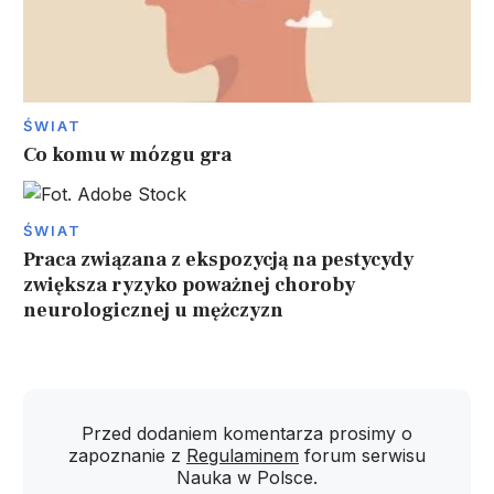
ŚWIAT
Co komu w mózgu gra
ŚWIAT
Praca związana z ekspozycją na pestycydy
zwiększa ryzyko poważnej choroby
neurologicznej u mężczyzn
Przed dodaniem komentarza prosimy o
zapoznanie z
Regulaminem
forum serwisu
Nauka w Polsce.