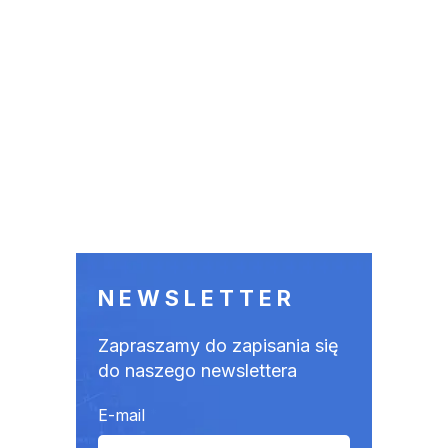
NEWSLETTER
Zapraszamy do zapisania się
do naszego newslettera
E-mail