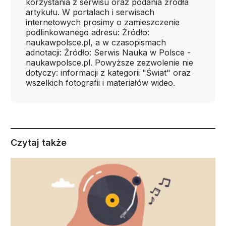
korzystania z serwisu oraz podania źródła
artykułu. W portalach i serwisach
internetowych prosimy o zamieszczenie
podlinkowanego adresu: Źródło:
naukawpolsce.pl, a w czasopismach
adnotacji: Źródło: Serwis Nauka w Polsce -
naukawpolsce.pl. Powyższe zezwolenie nie
dotyczy: informacji z kategorii "Świat" oraz
wszelkich fotografii i materiałów wideo.
Czytaj także