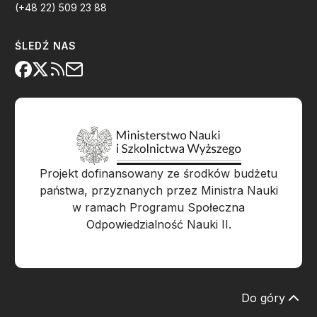
(+48 22) 509 23 88
ŚLEDŹ NAS
Projekt dofinansowany ze środków budżetu
państwa, przyznanych przez Ministra Nauki
w ramach Programu Społeczna
Odpowiedzialność Nauki II.
Do góry