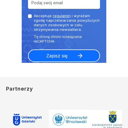
Akceptuje
regulamin
i wyrażam
zgodę naprzetwarzanie powyższych
danych osobowych w celu
otrzymywania newslettera.
Partnerzy