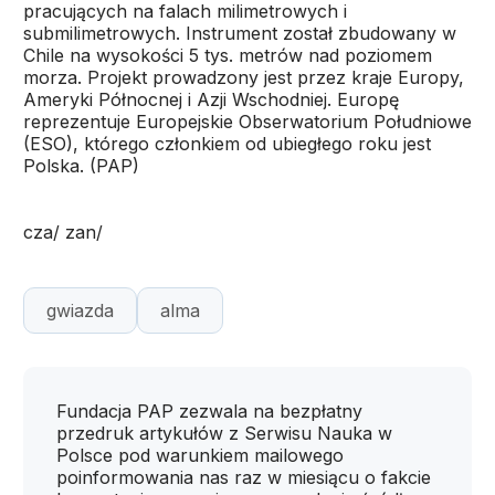
pracujących na falach milimetrowych i
submilimetrowych. Instrument został zbudowany w
Chile na wysokości 5 tys. metrów nad poziomem
morza. Projekt prowadzony jest przez kraje Europy,
Ameryki Północnej i Azji Wschodniej. Europę
reprezentuje Europejskie Obserwatorium Południowe
(ESO), którego członkiem od ubiegłego roku jest
Polska. (PAP)
cza/ zan/
gwiazda
alma
Fundacja PAP zezwala na bezpłatny
przedruk artykułów z Serwisu Nauka w
Polsce pod warunkiem mailowego
poinformowania nas raz w miesiącu o fakcie