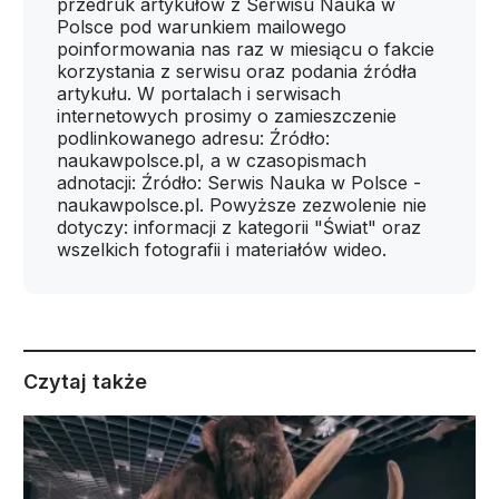
przedruk artykułów z Serwisu Nauka w
Polsce pod warunkiem mailowego
poinformowania nas raz w miesiącu o fakcie
korzystania z serwisu oraz podania źródła
artykułu. W portalach i serwisach
internetowych prosimy o zamieszczenie
podlinkowanego adresu: Źródło:
naukawpolsce.pl, a w czasopismach
adnotacji: Źródło: Serwis Nauka w Polsce -
naukawpolsce.pl. Powyższe zezwolenie nie
dotyczy: informacji z kategorii "Świat" oraz
wszelkich fotografii i materiałów wideo.
Czytaj także