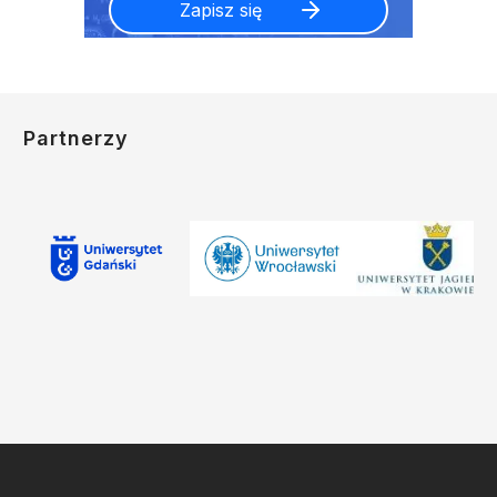
Partnerzy