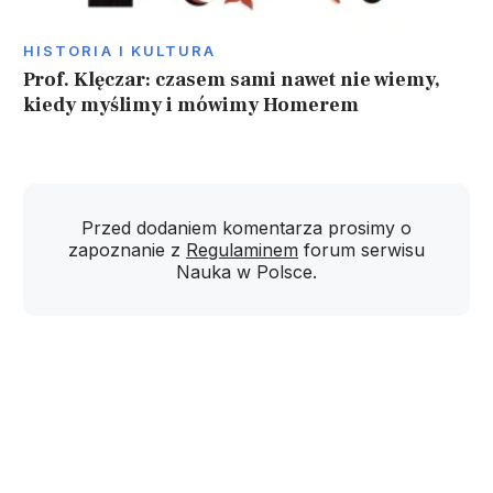
HISTORIA I KULTURA
Prof. Klęczar: czasem sami nawet nie wiemy,
kiedy myślimy i mówimy Homerem
Przed dodaniem komentarza prosimy o
zapoznanie z
Regulaminem
forum serwisu
Nauka w Polsce.