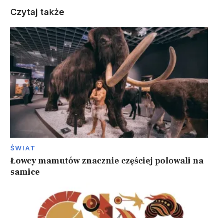
Czytaj także
ŚWIAT
Łowcy mamutów znacznie częściej polowali na
samice