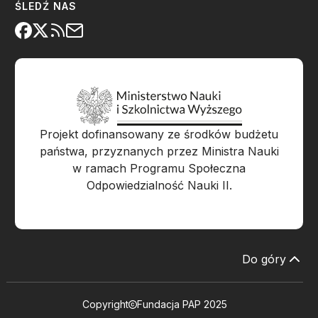
ŚLEDŹ NAS
Projekt dofinansowany ze środków budżetu
państwa, przyznanych przez Ministra Nauki
w ramach Programu Społeczna
Odpowiedzialność Nauki II.
Do góry
Copyright
Fundacja PAP 2025