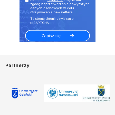
zgodę naprzetwarzanie powyższych
danych osobowych w celu
otrzymywania newslettera.
Partnerzy