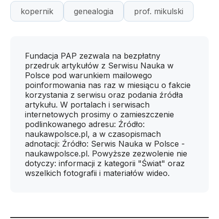
kopernik
genealogia
prof. mikulski
Fundacja PAP zezwala na bezpłatny
przedruk artykułów z Serwisu Nauka w
Polsce pod warunkiem mailowego
poinformowania nas raz w miesiącu o fakcie
korzystania z serwisu oraz podania źródła
artykułu. W portalach i serwisach
internetowych prosimy o zamieszczenie
podlinkowanego adresu: Źródło:
naukawpolsce.pl, a w czasopismach
adnotacji: Źródło: Serwis Nauka w Polsce -
naukawpolsce.pl. Powyższe zezwolenie nie
dotyczy: informacji z kategorii "Świat" oraz
wszelkich fotografii i materiałów wideo.