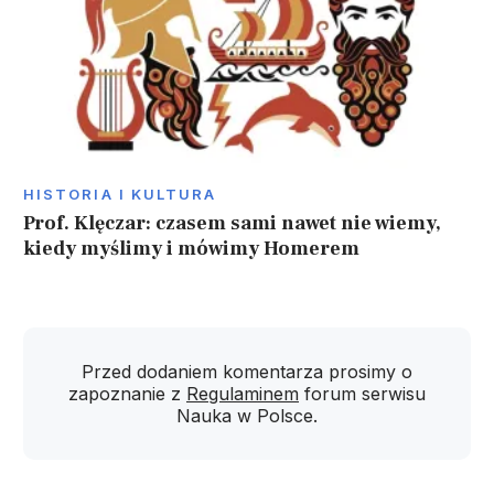
HISTORIA I KULTURA
Prof. Klęczar: czasem sami nawet nie wiemy,
kiedy myślimy i mówimy Homerem
Przed dodaniem komentarza prosimy o
zapoznanie z
Regulaminem
forum serwisu
Nauka w Polsce.