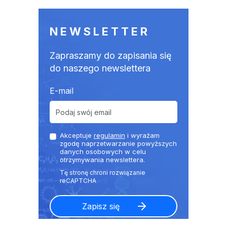
NEWSLETTER
Zapraszamy do zapisania się
do naszego newslettera
E-mail
Akceptuje
regulamin
i wyrażam
zgodę naprzetwarzanie powyższych
danych osobowych w celu
otrzymywania newslettera.