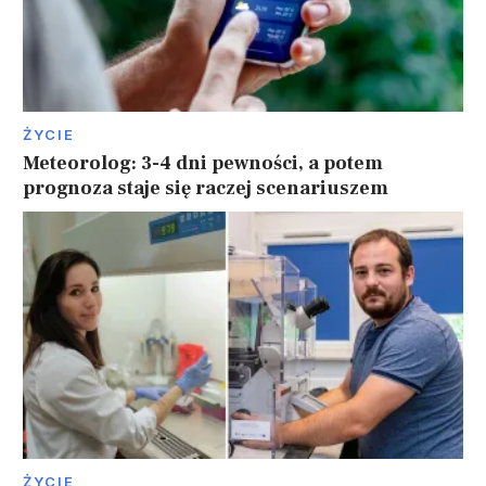
ŻYCIE
Meteorolog: 3-4 dni pewności, a potem
prognoza staje się raczej scenariuszem
ŻYCIE