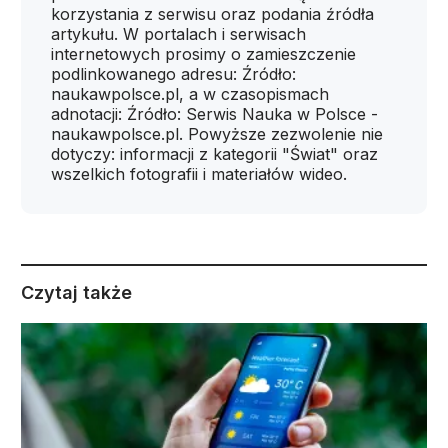
korzystania z serwisu oraz podania źródła
artykułu. W portalach i serwisach
internetowych prosimy o zamieszczenie
podlinkowanego adresu: Źródło:
naukawpolsce.pl, a w czasopismach
adnotacji: Źródło: Serwis Nauka w Polsce -
naukawpolsce.pl. Powyższe zezwolenie nie
dotyczy: informacji z kategorii "Świat" oraz
wszelkich fotografii i materiałów wideo.
Czytaj także