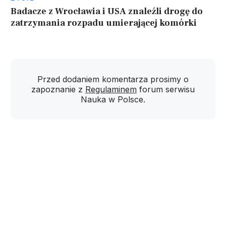
Badacze z Wrocławia i USA znaleźli drogę do
zatrzymania rozpadu umierającej komórki
Przed dodaniem komentarza prosimy o
zapoznanie z
Regulaminem
forum serwisu
Nauka w Polsce.