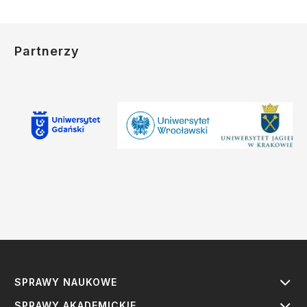
Partnerzy
SPRAWY NAUKOWE
SPRAWY AKADEMICKIE