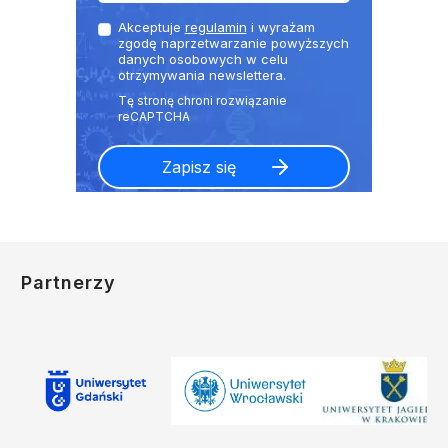
Akceptuje
regulamin
i wyrażam
zgodę naprzetwarzanie powyższych
danych osobowych w celu
otrzymywania newslettera.
Partnerzy