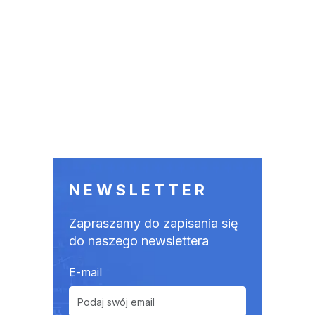
NEWSLETTER
Zapraszamy do zapisania się
do naszego newslettera
E-mail