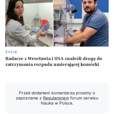
ŻYCIE
Badacze z Wrocławia i USA znaleźli drogę do
zatrzymania rozpadu umierającej komórki
Przed dodaniem komentarza prosimy o
zapoznanie z
Regulaminem
forum serwisu
Nauka w Polsce.