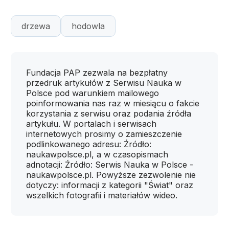
drzewa
hodowla
Fundacja PAP zezwala na bezpłatny
przedruk artykułów z Serwisu Nauka w
Polsce pod warunkiem mailowego
poinformowania nas raz w miesiącu o fakcie
korzystania z serwisu oraz podania źródła
artykułu. W portalach i serwisach
internetowych prosimy o zamieszczenie
podlinkowanego adresu: Źródło:
naukawpolsce.pl, a w czasopismach
adnotacji: Źródło: Serwis Nauka w Polsce -
naukawpolsce.pl. Powyższe zezwolenie nie
dotyczy: informacji z kategorii "Świat" oraz
wszelkich fotografii i materiałów wideo.