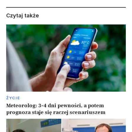
Czytaj także
ŻYCIE
Meteorolog: 3-4 dni pewności, a potem
prognoza staje się raczej scenariuszem