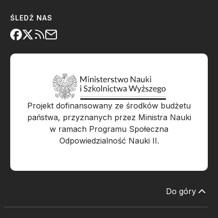
ŚLEDŹ NAS
Projekt dofinansowany ze środków budżetu
państwa, przyznanych przez Ministra Nauki
w ramach Programu Społeczna
Odpowiedzialność Nauki II.
Do góry