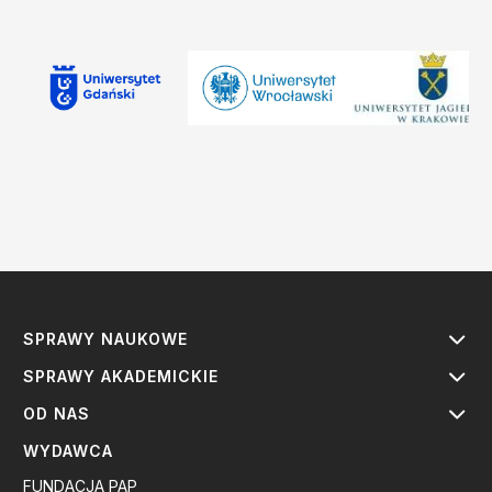
SPRAWY NAUKOWE
SPRAWY AKADEMICKIE
OD NAS
WYDAWCA
FUNDACJA PAP