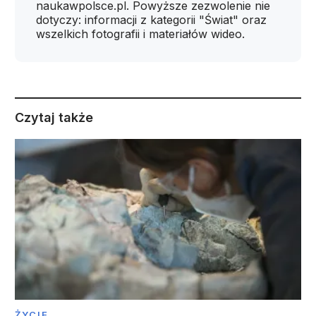
naukawpolsce.pl. Powyższe zezwolenie nie
dotyczy: informacji z kategorii "Świat" oraz
wszelkich fotografii i materiałów wideo.
Czytaj także
ŻYCIE