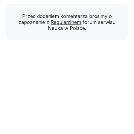
Przed dodaniem komentarza prosimy o
zapoznanie z
Regulaminem
forum serwisu
Nauka w Polsce.