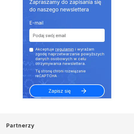
Zapraszamy do zapisania się
do naszego newslettera
E-mail
Akceptuje
regulamin
i wyrażam
zgodę naprzetwarzanie powyższych
danych osobowych w celu
otrzymywania newslettera.
Partnerzy