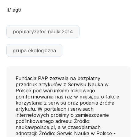
lt/ agt/
popularyzator nauki 2014
grupa ekologiczna
Fundacja PAP zezwala na bezpłatny
przedruk artykułów z Serwisu Nauka w
Polsce pod warunkiem mailowego
poinformowania nas raz w miesiącu o fakcie
korzystania z serwisu oraz podania źródła
artykułu. W portalach i serwisach
internetowych prosimy o zamieszczenie
podlinkowanego adresu: Źródło:
naukawpolsce.pl, a w czasopismach
adnotacji: Źródło: Serwis Nauka w Polsce -