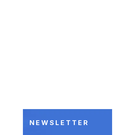
NEWSLETTER