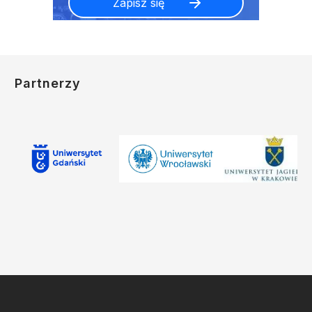
Partnerzy