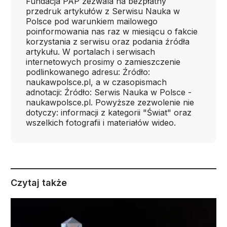
Fundacja PAP zezwala na bezpłatny
przedruk artykułów z Serwisu Nauka w
Polsce pod warunkiem mailowego
poinformowania nas raz w miesiącu o fakcie
korzystania z serwisu oraz podania źródła
artykułu. W portalach i serwisach
internetowych prosimy o zamieszczenie
podlinkowanego adresu: Źródło:
naukawpolsce.pl, a w czasopismach
adnotacji: Źródło: Serwis Nauka w Polsce -
naukawpolsce.pl. Powyższe zezwolenie nie
dotyczy: informacji z kategorii "Świat" oraz
wszelkich fotografii i materiałów wideo.
Czytaj także