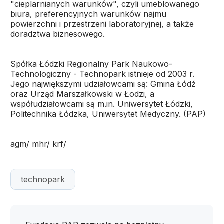
"cieplarnianych warunków", czyli umeblowanego
biura, preferencyjnych warunków najmu
powierzchni i przestrzeni laboratoryjnej, a także
doradztwa biznesowego.
Spółka Łódzki Regionalny Park Naukowo-
Technologiczny - Technopark istnieje od 2003 r.
Jego największymi udziałowcami są: Gmina Łódź
oraz Urząd Marszałkowski w Łodzi, a
współudziałowcami są m.in. Uniwersytet Łódzki,
Politechnika Łódzka, Uniwersytet Medyczny. (PAP)
agm/ mhr/ krf/
technopark