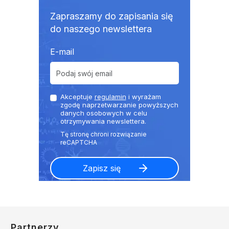
Zapraszamy do zapisania się
do naszego newslettera
E-mail
Akceptuje
regulamin
i wyrażam
zgodę naprzetwarzanie powyższych
danych osobowych w celu
otrzymywania newslettera.
Partnerzy