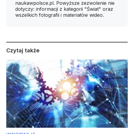
naukawpolsce.pl. Powyższe zezwolenie nie
dotyczy: informacji z kategorii "Świat" oraz
wszelkich fotografii i materiałów wideo.
Czytaj także