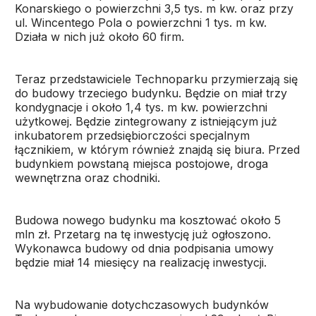
Konarskiego o powierzchni 3,5 tys. m kw. oraz przy
ul. Wincentego Pola o powierzchni 1 tys. m kw.
Działa w nich już około 60 firm.
Teraz przedstawiciele Technoparku przymierzają się
do budowy trzeciego budynku. Będzie on miał trzy
kondygnacje i około 1,4 tys. m kw. powierzchni
użytkowej. Będzie zintegrowany z istniejącym już
inkubatorem przedsiębiorczości specjalnym
łącznikiem, w którym również znajdą się biura. Przed
budynkiem powstaną miejsca postojowe, droga
wewnętrzna oraz chodniki.
Budowa nowego budynku ma kosztować około 5
mln zł. Przetarg na tę inwestycję już ogłoszono.
Wykonawca budowy od dnia podpisania umowy
będzie miał 14 miesięcy na realizację inwestycji.
Na wybudowanie dotychczasowych budynków