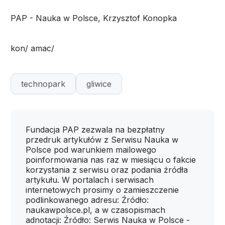
PAP - Nauka w Polsce, Krzysztof Konopka
kon/ amac/
technopark
gliwice
Fundacja PAP zezwala na bezpłatny
przedruk artykułów z Serwisu Nauka w
Polsce pod warunkiem mailowego
poinformowania nas raz w miesiącu o fakcie
korzystania z serwisu oraz podania źródła
artykułu. W portalach i serwisach
internetowych prosimy o zamieszczenie
podlinkowanego adresu: Źródło:
naukawpolsce.pl, a w czasopismach
adnotacji: Źródło: Serwis Nauka w Polsce -