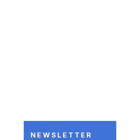
NEWSLETTER