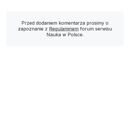
Przed dodaniem komentarza prosimy o
zapoznanie z
Regulaminem
forum serwisu
Nauka w Polsce.