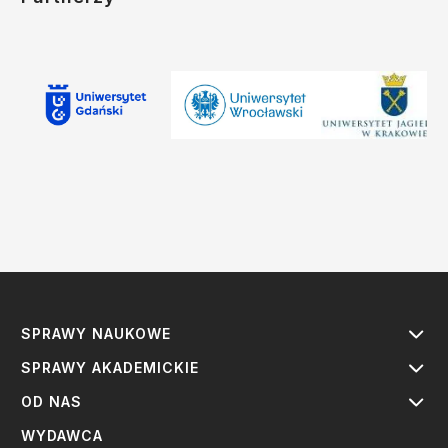
SPRAWY NAUKOWE
SPRAWY AKADEMICKIE
OD NAS
WYDAWCA