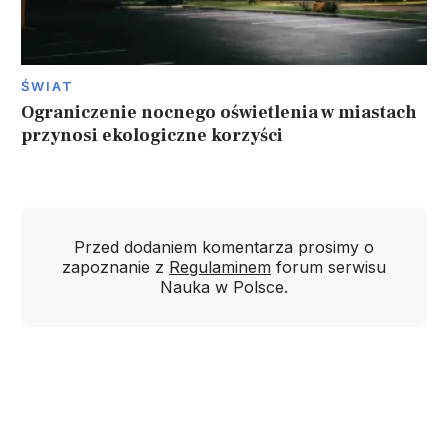
ŚWIAT
Ograniczenie nocnego oświetlenia w miastach
przynosi ekologiczne korzyści
Przed dodaniem komentarza prosimy o
zapoznanie z
Regulaminem
forum serwisu
Nauka w Polsce.