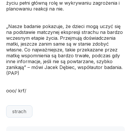
życiu pełni główną rolę w wykrywaniu zagrożenia i
planowaniu reakcji na nie.
„Nasze badanie pokazuje, że dzieci mogą uczyć się
na podstawie matczynej ekspresji strachu na bardzo
wczesnym etapie życia. Przejmują doświadczenia
matki, jeszcze zanim same są w stanie zdobyć
własne. Co najważniejsze, takie przekazane przez
matkę wspomnienia są bardzo trwałe, podczas gdy
inne informacje, jeśli nie są powtarzane, szybko
zanikają” – mówi Jacek Dębiec, współautor badania.
(PAP)
ooo/ krf/
strach