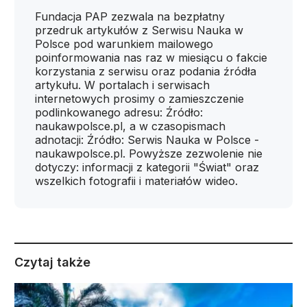
Fundacja PAP zezwala na bezpłatny
przedruk artykułów z Serwisu Nauka w
Polsce pod warunkiem mailowego
poinformowania nas raz w miesiącu o fakcie
korzystania z serwisu oraz podania źródła
artykułu. W portalach i serwisach
internetowych prosimy o zamieszczenie
podlinkowanego adresu: Źródło:
naukawpolsce.pl, a w czasopismach
adnotacji: Źródło: Serwis Nauka w Polsce -
naukawpolsce.pl. Powyższe zezwolenie nie
dotyczy: informacji z kategorii "Świat" oraz
wszelkich fotografii i materiałów wideo.
Czytaj także