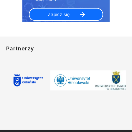
Partnerzy