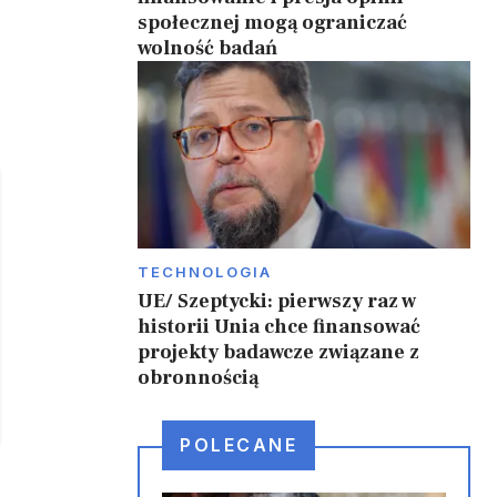
społecznej mogą ograniczać
wolność badań
TECHNOLOGIA
UE/ Szeptycki: pierwszy raz w
historii Unia chce finansować
projekty badawcze związane z
obronnością
POLECANE