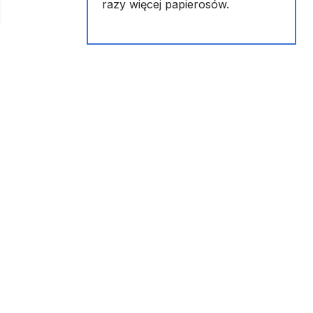
razy więcej papierosów.