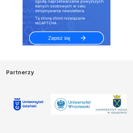
zgodę naprzetwarzanie powyższych
danych osobowych w celu
otrzymywania newslettera.
Partnerzy