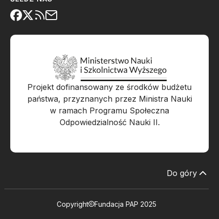
Projekt dofinansowany ze środków budżetu
państwa, przyznanych przez Ministra Nauki
w ramach Programu Społeczna
Odpowiedzialność Nauki II.
Do góry
Copyright
Fundacja PAP 2025