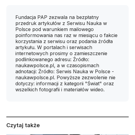
Fundacja PAP zezwala na bezpłatny
przedruk artykułów z Serwisu Nauka w
Polsce pod warunkiem mailowego
poinformowania nas raz w miesiącu o fakcie
korzystania z serwisu oraz podania źródła
artykułu. W portalach i serwisach
internetowych prosimy o zamieszczenie
podlinkowanego adresu: Źródło:
naukawpolsce.pl, a w czasopismach
adnotacji: Źródło: Serwis Nauka w Polsce -
naukawpolsce.pl. Powyższe zezwolenie nie
dotyczy: informacji z kategorii "Świat" oraz
wszelkich fotografii i materiałów wideo.
Czytaj także