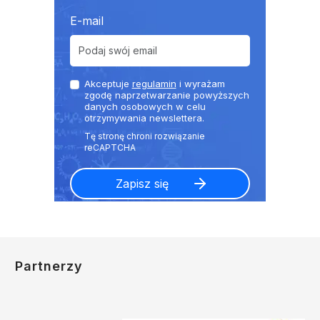
E-mail
Akceptuje
regulamin
i wyrażam
zgodę naprzetwarzanie powyższych
danych osobowych w celu
otrzymywania newslettera.
Partnerzy