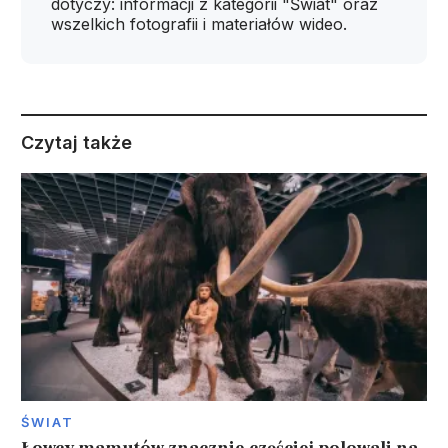
dotyczy: informacji z kategorii "Świat" oraz
wszelkich fotografii i materiałów wideo.
Czytaj także
ŚWIAT