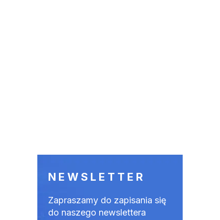
NEWSLETTER
Zapraszamy do zapisania się
do naszego newslettera