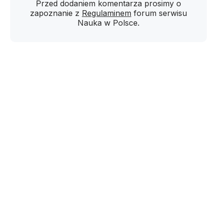
Przed dodaniem komentarza prosimy o
zapoznanie z
Regulaminem
forum serwisu
Nauka w Polsce.