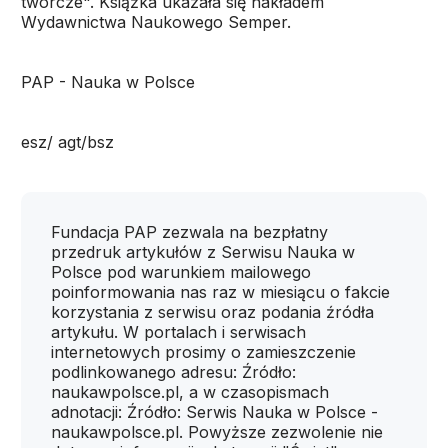
twórcze". Książka ukazała się nakładem
Wydawnictwa Naukowego Semper.
PAP - Nauka w Polsce
esz/ agt/bsz
Fundacja PAP zezwala na bezpłatny
przedruk artykułów z Serwisu Nauka w
Polsce pod warunkiem mailowego
poinformowania nas raz w miesiącu o fakcie
korzystania z serwisu oraz podania źródła
artykułu. W portalach i serwisach
internetowych prosimy o zamieszczenie
podlinkowanego adresu: Źródło:
naukawpolsce.pl, a w czasopismach
adnotacji: Źródło: Serwis Nauka w Polsce -
naukawpolsce.pl. Powyższe zezwolenie nie