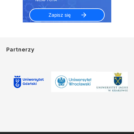
Partnerzy