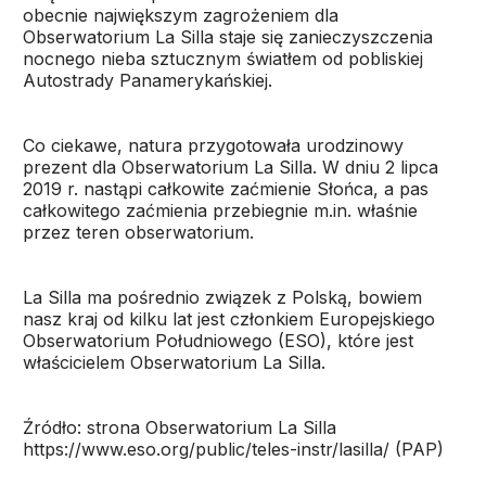
obecnie największym zagrożeniem dla
Obserwatorium La Silla staje się zanieczyszczenia
nocnego nieba sztucznym światłem od pobliskiej
Autostrady Panamerykańskiej.
Co ciekawe, natura przygotowała urodzinowy
prezent dla Obserwatorium La Silla. W dniu 2 lipca
2019 r. nastąpi całkowite zaćmienie Słońca, a pas
całkowitego zaćmienia przebiegnie m.in. właśnie
przez teren obserwatorium.
La Silla ma pośrednio związek z Polską, bowiem
nasz kraj od kilku lat jest członkiem Europejskiego
Obserwatorium Południowego (ESO), które jest
właścicielem Obserwatorium La Silla.
Źródło: strona Obserwatorium La Silla
https://www.eso.org/public/teles-instr/lasilla/ (PAP)