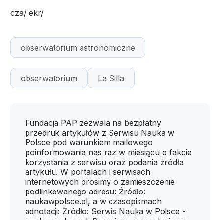
cza/ ekr/
obserwatorium astronomiczne
obserwatorium
La Silla
Fundacja PAP zezwala na bezpłatny
przedruk artykułów z Serwisu Nauka w
Polsce pod warunkiem mailowego
poinformowania nas raz w miesiącu o fakcie
korzystania z serwisu oraz podania źródła
artykułu. W portalach i serwisach
internetowych prosimy o zamieszczenie
podlinkowanego adresu: Źródło:
naukawpolsce.pl, a w czasopismach
adnotacji: Źródło: Serwis Nauka w Polsce -