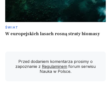
ŚWIAT
W europejskich lasach rosną straty biomasy
Przed dodaniem komentarza prosimy o
zapoznanie z
Regulaminem
forum serwisu
Nauka w Polsce.