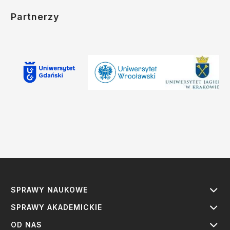
Partnerzy
SPRAWY NAUKOWE
SPRAWY AKADEMICKIE
OD NAS