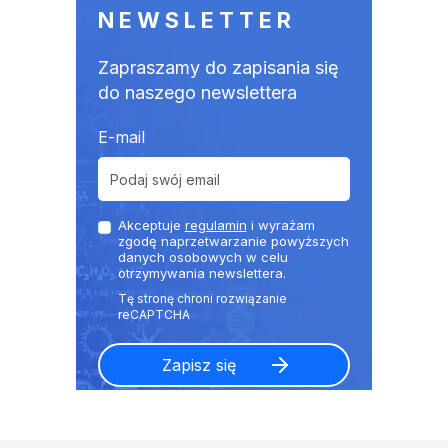
NEWSLETTER
Zapraszamy do zapisania się
do naszego newslettera
E-mail
Akceptuje
regulamin
i wyrażam
zgodę naprzetwarzanie powyższych
danych osobowych w celu
otrzymywania newslettera.