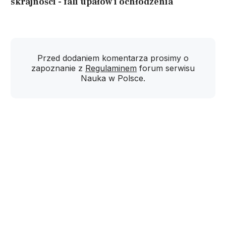
skrajności - fali upałów i ochłodzenia
Przed dodaniem komentarza prosimy o
zapoznanie z
Regulaminem
forum serwisu
Nauka w Polsce.