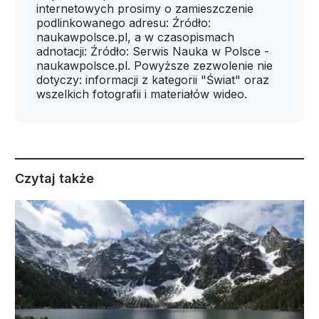
internetowych prosimy o zamieszczenie
podlinkowanego adresu: Źródło:
naukawpolsce.pl, a w czasopismach
adnotacji: Źródło: Serwis Nauka w Polsce -
naukawpolsce.pl. Powyższe zezwolenie nie
dotyczy: informacji z kategorii "Świat" oraz
wszelkich fotografii i materiałów wideo.
Czytaj także