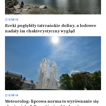
ZIEMIA
Rzeki pogłębiły tatrzańskie doliny, a lodowce
nadały im chakterystyczny wygląd
ZIEMIA
Meteorolog: lipcowa norma to wyrównanie się