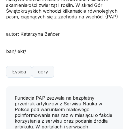
skamieniałości zwierząt i roślin. W skład Gór
Świętokrzyskich wchodzi kilkanaście równoległych
pasm, ciągnących się z zachodu na wschód. (PAP)
autor: Katarzyna Bańcer
ban/ ekr/
Łysica
góry
Fundacja PAP zezwala na bezpłatny
przedruk artykułów z Serwisu Nauka w
Polsce pod warunkiem mailowego
poinformowania nas raz w miesiącu o fakcie
korzystania z serwisu oraz podania źródła
artykułu. W portalach i serwisach