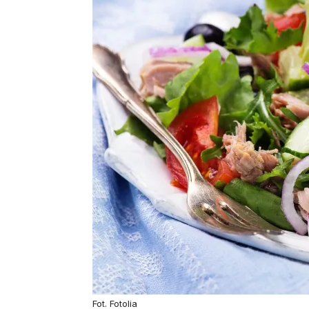
Fot. Fotolia