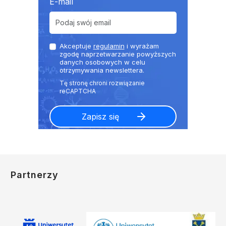
E-mail
Akceptuje
regulamin
i wyrażam
zgodę naprzetwarzanie powyższych
danych osobowych w celu
otrzymywania newslettera.
Partnerzy