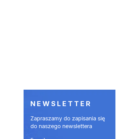
NEWSLETTER
Zapraszamy do zapisania się
do naszego newslettera