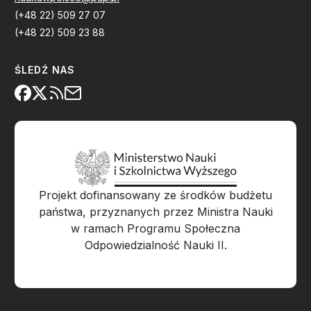
(+48 22) 509 27 07
(+48 22) 509 23 88
ŚLEDŹ NAS
Projekt dofinansowany ze środków budżetu
państwa, przyznanych przez Ministra Nauki
w ramach Programu Społeczna
Odpowiedzialność Nauki II.