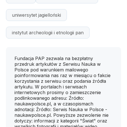
uniwersytet jagielloński
instytut archeologii i etnologii pan
Fundacja PAP zezwala na bezpłatny
przedruk artykułów z Serwisu Nauka w
Polsce pod warunkiem mailowego
poinformowania nas raz w miesiącu o fakcie
korzystania z serwisu oraz podania źródła
artykułu. W portalach i serwisach
internetowych prosimy o zamieszczenie
podlinkowanego adresu: Źródło:
naukawpolsce.pl, a w czasopismach
adnotacji: Źródło: Serwis Nauka w Polsce -
naukawpolsce.pl. Powyższe zezwolenie nie
dotyczy: informacji z kategorii "Świat" oraz
wszelkich fotografii i materiałów wideo.