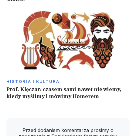
HISTORIA I KULTURA
Prof. Klęczar: czasem sami nawet nie wiemy,
kiedy myślimy i mówimy Homerem
Przed dodaniem komentarza prosimy o