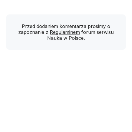
Przed dodaniem komentarza prosimy o
zapoznanie z
Regulaminem
forum serwisu
Nauka w Polsce.