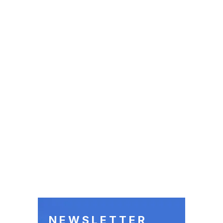
NEWSLETTER