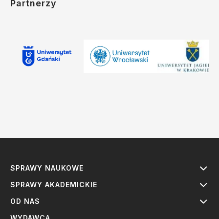
Partnerzy
SPRAWY NAUKOWE
SPRAWY AKADEMICKIE
OD NAS
WYDAWCA