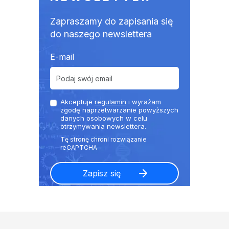
Zapraszamy do zapisania się
do naszego newslettera
E-mail
Akceptuje
regulamin
i wyrażam
zgodę naprzetwarzanie powyższych
danych osobowych w celu
otrzymywania newslettera.