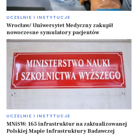
UCZELNIE I INSTYTUCJE
Wrocław/ Uniwersytet Medyczny zakupił
nowoczesne symulatory pacjentów
UCZELNIE I INSTYTUCJE
MNiSW: 165 infrastruktur na zaktualizowanej
Polskiej Mapie Infrastruktury Badawczej