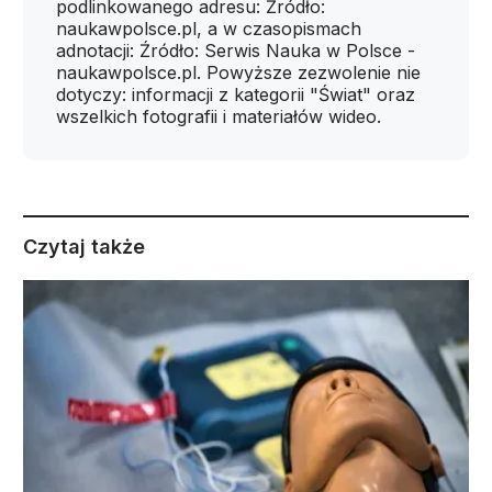
podlinkowanego adresu: Źródło:
naukawpolsce.pl, a w czasopismach
adnotacji: Źródło: Serwis Nauka w Polsce -
naukawpolsce.pl. Powyższe zezwolenie nie
dotyczy: informacji z kategorii "Świat" oraz
wszelkich fotografii i materiałów wideo.
Czytaj także