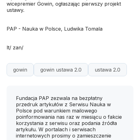
wicepremier Gowin, ogłaszając pierwszy projekt
ustawy.
PAP - Nauka w Polsce, Ludwika Tomala
lt/ zan/
gowin
gowin ustawa 2.0
ustawa 2.0
Fundacja PAP zezwala na bezpłatny
przedruk artykułów z Serwisu Nauka w
Polsce pod warunkiem mailowego
poinformowania nas raz w miesiącu o fakcie
korzystania z serwisu oraz podania źródła
artykułu. W portalach i serwisach
internetowych prosimy o zamieszczenie