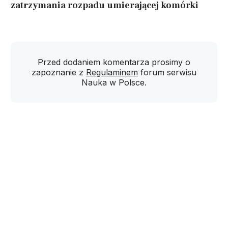
zatrzymania rozpadu umierającej komórki
Przed dodaniem komentarza prosimy o
zapoznanie z
Regulaminem
forum serwisu
Nauka w Polsce.