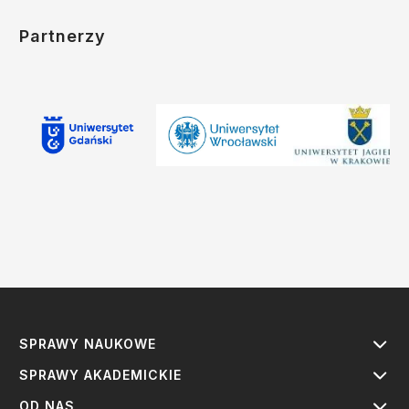
Partnerzy
SPRAWY NAUKOWE
SPRAWY AKADEMICKIE
OD NAS