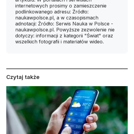
internetowych prosimy o zamieszczenie
podlinkowanego adresu: Źródło:
naukawpolsce.pl, a w czasopismach
adnotacji: Źródło: Serwis Nauka w Polsce -
naukawpolsce.pl. Powyższe zezwolenie nie
dotyczy: informacji z kategorii "Świat" oraz
wszelkich fotografii i materiałów wideo.
Czytaj także