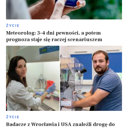
ŻYCIE
Meteorolog: 3-4 dni pewności, a potem
prognoza staje się raczej scenariuszem
ŻYCIE
Badacze z Wrocławia i USA znaleźli drogę do