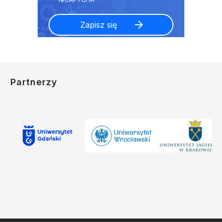
Partnerzy