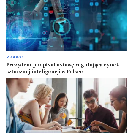
PRAWO
Prezydent podpisał ustawę regulującą rynek
sztucznej inteligencji w Polsce