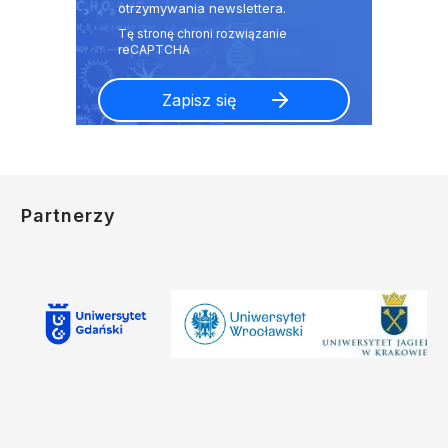
otrzymywania newslettera.
Partnerzy