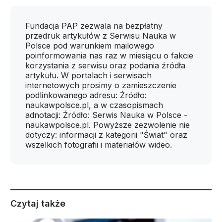
Fundacja PAP zezwala na bezpłatny
przedruk artykułów z Serwisu Nauka w
Polsce pod warunkiem mailowego
poinformowania nas raz w miesiącu o fakcie
korzystania z serwisu oraz podania źródła
artykułu. W portalach i serwisach
internetowych prosimy o zamieszczenie
podlinkowanego adresu: Źródło:
naukawpolsce.pl, a w czasopismach
adnotacji: Źródło: Serwis Nauka w Polsce -
naukawpolsce.pl. Powyższe zezwolenie nie
dotyczy: informacji z kategorii "Świat" oraz
wszelkich fotografii i materiałów wideo.
Czytaj także