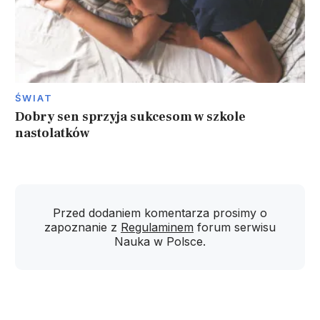
ŚWIAT
Dobry sen sprzyja sukcesom w szkole
nastolatków
Przed dodaniem komentarza prosimy o
zapoznanie z
Regulaminem
forum serwisu
Nauka w Polsce.