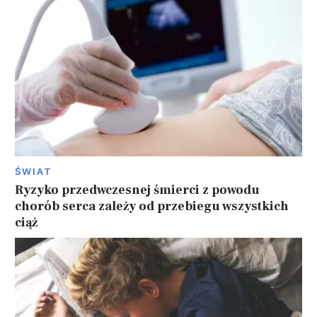
ŚWIAT
Ryzyko przedwczesnej śmierci z powodu
chorób serca zależy od przebiegu wszystkich
ciąż