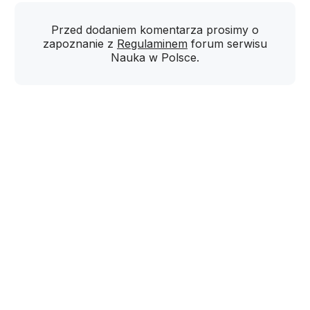
Przed dodaniem komentarza prosimy o
zapoznanie z
Regulaminem
forum serwisu
Nauka w Polsce.