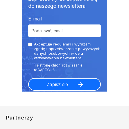
do naszego newslettera
E-mail
Akceptuje
regulamin
i wyrażam
zgodę naprzetwarzanie powyższych
danych osobowych w celu
otrzymywania newslettera.
Partnerzy