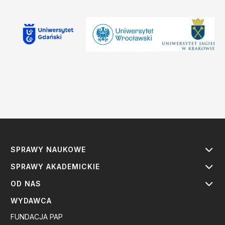
SPRAWY NAUKOWE
SPRAWY AKADEMICKIE
OD NAS
WYDAWCA
FUNDACJA PAP