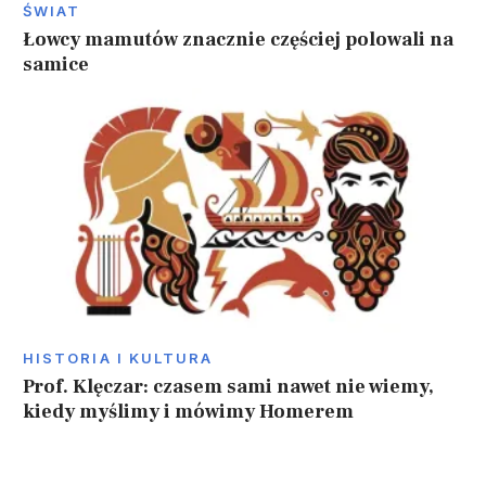
ŚWIAT
Łowcy mamutów znacznie częściej polowali na
samice
HISTORIA I KULTURA
Prof. Klęczar: czasem sami nawet nie wiemy,
kiedy myślimy i mówimy Homerem