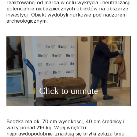
realizowanej od marca w celu wykrycia i neutralizacji
potencjalnie niebezpiecznych obiektów na obszarze
inwestycji. Obiekt wydobyli nurkowie pod nadzorem
archeologicznym.
Beczka ma ok. 70 cm wysokości, 40 cm średnicy i
waży ponad 216 kg. W jej wnętrzu
najprawdopodobniej znajdują się bryłki żelaza typu