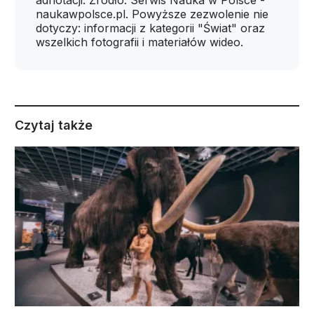
naukawpolsce.pl. Powyższe zezwolenie nie
dotyczy: informacji z kategorii "Świat" oraz
wszelkich fotografii i materiałów wideo.
Czytaj także