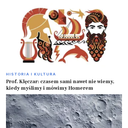
HISTORIA I KULTURA
Prof. Klęczar: czasem sami nawet nie wiemy,
kiedy myślimy i mówimy Homerem