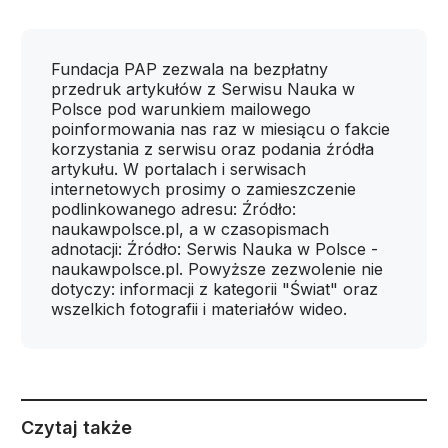
Fundacja PAP zezwala na bezpłatny
przedruk artykułów z Serwisu Nauka w
Polsce pod warunkiem mailowego
poinformowania nas raz w miesiącu o fakcie
korzystania z serwisu oraz podania źródła
artykułu. W portalach i serwisach
internetowych prosimy o zamieszczenie
podlinkowanego adresu: Źródło:
naukawpolsce.pl, a w czasopismach
adnotacji: Źródło: Serwis Nauka w Polsce -
naukawpolsce.pl. Powyższe zezwolenie nie
dotyczy: informacji z kategorii "Świat" oraz
wszelkich fotografii i materiałów wideo.
Czytaj także