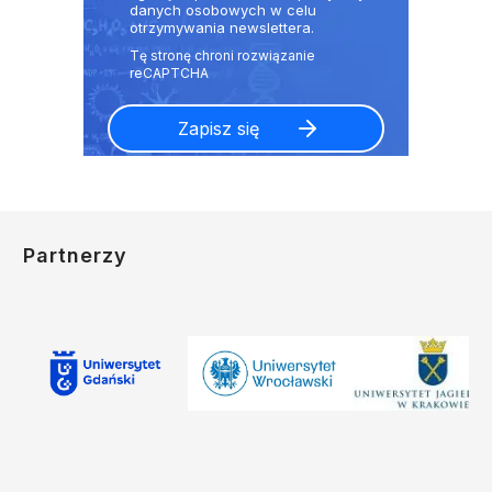
danych osobowych w celu
otrzymywania newslettera.
Partnerzy