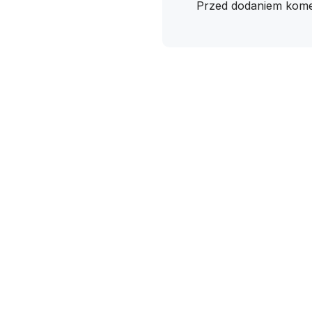
Przed dodaniem kome