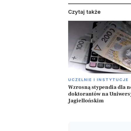
Czytaj także
UCZELNIE I INSTYTUCJE
Wzrosną stypendia dla 
doktorantów na Uniwers
Jagiellońskim