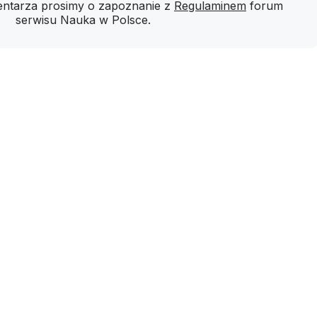
ntarza prosimy o zapoznanie z
Regulaminem
forum
serwisu Nauka w Polsce.