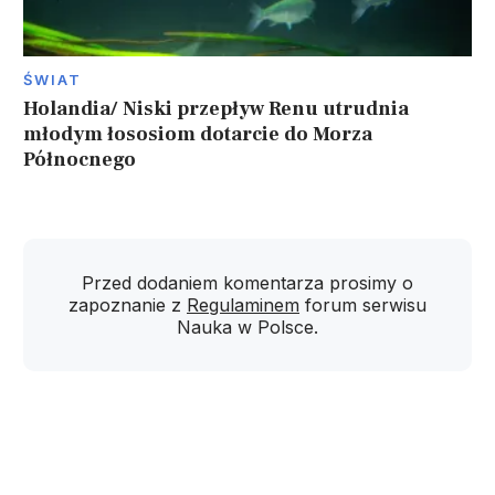
ŚWIAT
Holandia/ Niski przepływ Renu utrudnia
młodym łososiom dotarcie do Morza
Północnego
Przed dodaniem komentarza prosimy o
zapoznanie z
Regulaminem
forum serwisu
Nauka w Polsce.