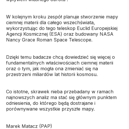
W kolejnym kroku zespół planuje stworzenie mapy
ciemnej materii dla całego wszechświata,
wykorzystując do tego teleskop Euclid Europejskiej
Agencji Kosmicznej (ESA) oraz budowany NASA
Nancy Grace Roman Space Telescope.
Dzięki temu badacze chcą dowiedzieć się więcej o
fundamentalnych właściwościach ciemnej materii
oraz o tym, jak mogła ona zmieniać się na
przestrzeni miliardów lat historii kosmosu.
Co istotne, skrawek nieba przebadany w ramach
najnowszych analiz ma stać się głównym punktem
odniesienia, do którego będą dostrajane i
porównywane wszystkie przyszłe mapy.
Marek Matacz (PAP)