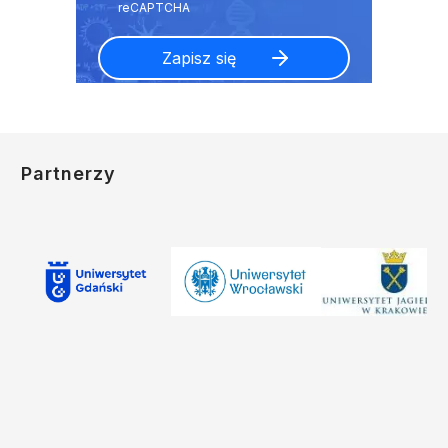
Partnerzy