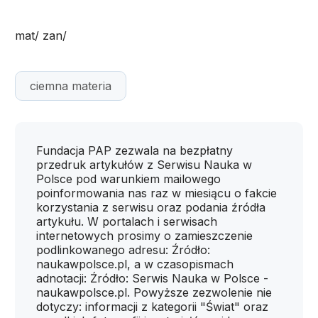
mat/ zan/
ciemna materia
Fundacja PAP zezwala na bezpłatny
przedruk artykułów z Serwisu Nauka w
Polsce pod warunkiem mailowego
poinformowania nas raz w miesiącu o fakcie
korzystania z serwisu oraz podania źródła
artykułu. W portalach i serwisach
internetowych prosimy o zamieszczenie
podlinkowanego adresu: Źródło:
naukawpolsce.pl, a w czasopismach
adnotacji: Źródło: Serwis Nauka w Polsce -
naukawpolsce.pl. Powyższe zezwolenie nie
dotyczy: informacji z kategorii "Świat" oraz