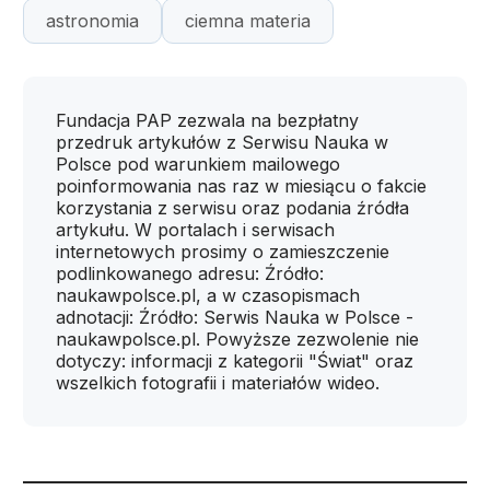
astronomia
ciemna materia
Fundacja PAP zezwala na bezpłatny
przedruk artykułów z Serwisu Nauka w
Polsce pod warunkiem mailowego
poinformowania nas raz w miesiącu o fakcie
korzystania z serwisu oraz podania źródła
artykułu. W portalach i serwisach
internetowych prosimy o zamieszczenie
podlinkowanego adresu: Źródło:
naukawpolsce.pl, a w czasopismach
adnotacji: Źródło: Serwis Nauka w Polsce -
naukawpolsce.pl. Powyższe zezwolenie nie
dotyczy: informacji z kategorii "Świat" oraz
wszelkich fotografii i materiałów wideo.