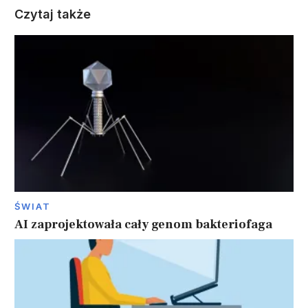
Czytaj także
ŚWIAT
AI zaprojektowała cały genom bakteriofaga