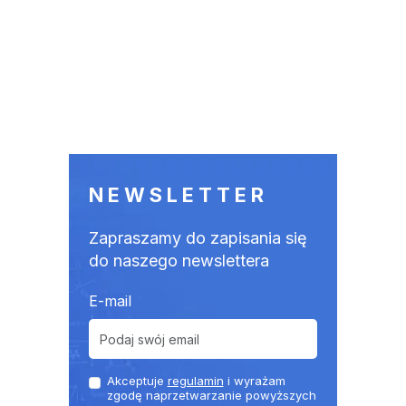
NEWSLETTER
Zapraszamy do zapisania się
do naszego newslettera
E-mail
Akceptuje
regulamin
i wyrażam
zgodę naprzetwarzanie powyższych