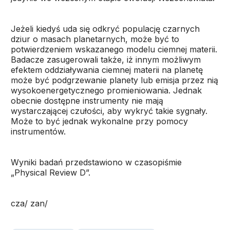
Jeżeli kiedyś uda się odkryć populację czarnych
dziur o masach planetarnych, może być to
potwierdzeniem wskazanego modelu ciemnej materii.
Badacze zasugerowali także, iż innym możliwym
efektem oddziaływania ciemnej materii na planetę
może być podgrzewanie planety lub emisja przez nią
wysokoenergetycznego promieniowania. Jednak
obecnie dostępne instrumenty nie mają
wystarczającej czułości, aby wykryć takie sygnały.
Może to być jednak wykonalne przy pomocy
instrumentów.
Wyniki badań przedstawiono w czasopiśmie
„Physical Review D”.
cza/ zan/