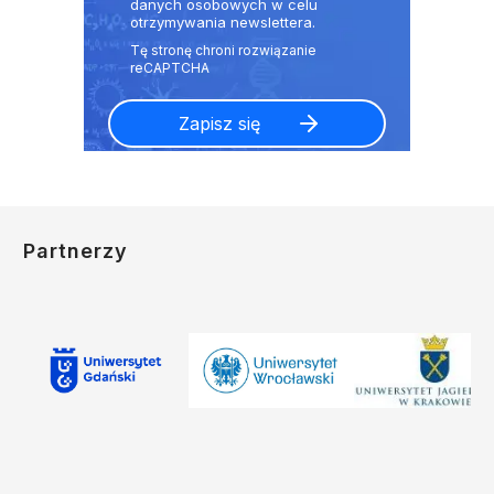
danych osobowych w celu
otrzymywania newslettera.
Partnerzy