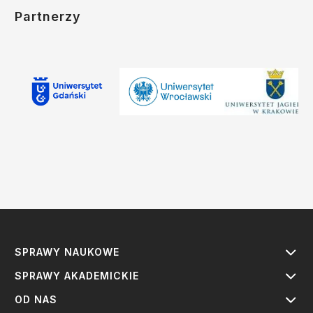
Partnerzy
SPRAWY NAUKOWE
SPRAWY AKADEMICKIE
OD NAS