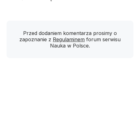
Przed dodaniem komentarza prosimy o
zapoznanie z
Regulaminem
forum serwisu
Nauka w Polsce.