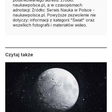
naukawpolsce.pl, a w czasopismach
adnotacji: Źródło: Serwis Nauka w Polsce -
naukawpolsce.pl. Powyższe zezwolenie nie
dotyczy: informacji z kategorii "Świat" oraz
wszelkich fotografii i materiałów wideo.
Czytaj także