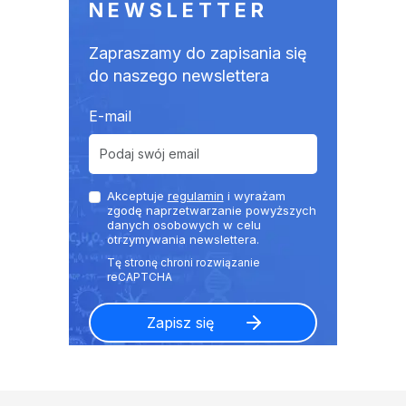
NEWSLETTER
Zapraszamy do zapisania się
do naszego newslettera
E-mail
Akceptuje
regulamin
i wyrażam
zgodę naprzetwarzanie powyższych
danych osobowych w celu
otrzymywania newslettera.