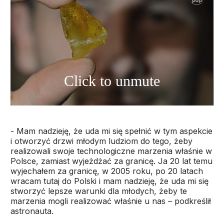
- Mam nadzieję, że uda mi się spełnić w tym aspekcie
i otworzyć drzwi młodym ludziom do tego, żeby
realizowali swoje technologiczne marzenia właśnie w
Polsce, zamiast wyjeżdżać za granicę. Ja 20 lat temu
wyjechałem za granicę, w 2005 roku, po 20 latach
wracam tutaj do Polski i mam nadzieję, że uda mi się
stworzyć lepsze warunki dla młodych, żeby te
marzenia mogli realizować właśnie u nas – podkreślił
astronauta.