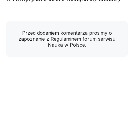
Przed dodaniem komentarza prosimy o
zapoznanie z
Regulaminem
forum serwisu
Nauka w Polsce.