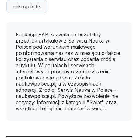
mikroplastik
Fundacja PAP zezwala na bezpłatny
przedruk artykułów z Serwisu Nauka w
Polsce pod warunkiem mailowego
poinformowania nas raz w miesiącu o fakcie
korzystania z serwisu oraz podania źródła
artykułu. W portalach i serwisach
internetowych prosimy o zamieszczenie
podlinkowanego adresu: Źródło:
naukawpolsce.pl, a w czasopismach
adnotacji: Źródło: Serwis Nauka w Polsce -
naukawpolsce.pl. Powyższe zezwolenie nie
dotyczy: informacji z kategorii "Świat" oraz
wszelkich fotografii i materiałów wideo.