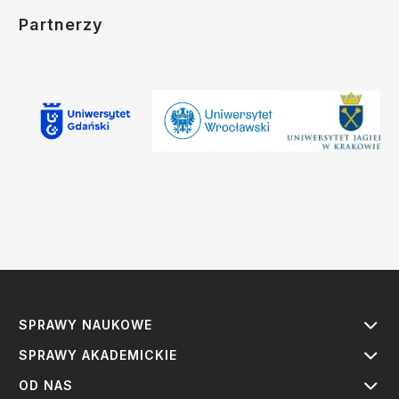
Partnerzy
SPRAWY NAUKOWE
SPRAWY AKADEMICKIE
OD NAS