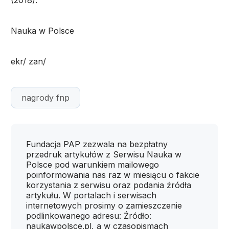
(2018).
Nauka w Polsce
ekr/ zan/
nagrody fnp
Fundacja PAP zezwala na bezpłatny
przedruk artykułów z Serwisu Nauka w
Polsce pod warunkiem mailowego
poinformowania nas raz w miesiącu o fakcie
korzystania z serwisu oraz podania źródła
artykułu. W portalach i serwisach
internetowych prosimy o zamieszczenie
podlinkowanego adresu: Źródło:
naukawpolsce.pl, a w czasopismach