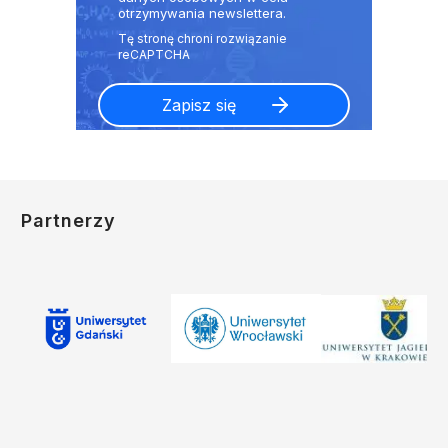
otrzymywania newslettera.
Partnerzy