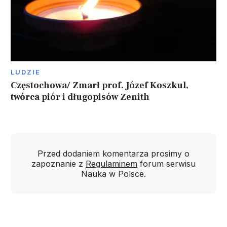
LUDZIE
Częstochowa/ Zmarł prof. Józef Koszkul,
twórca piór i długopisów Zenith
Przed dodaniem komentarza prosimy o
zapoznanie z
Regulaminem
forum serwisu
Nauka w Polsce.