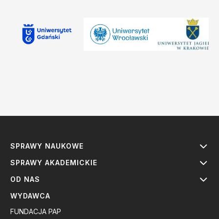
SPRAWY NAUKOWE
SPRAWY AKADEMICKIE
OD NAS
WYDAWCA
FUNDACJA PAP