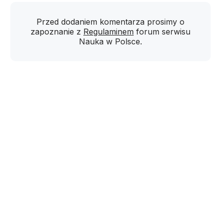
Przed dodaniem komentarza prosimy o
zapoznanie z
Regulaminem
forum serwisu
Nauka w Polsce.