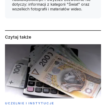
dotyczy: informacji z kategorii "Świat" oraz
wszelkich fotografii i materiałów wideo.
Czytaj także
UCZELNIE I INSTYTUCJE