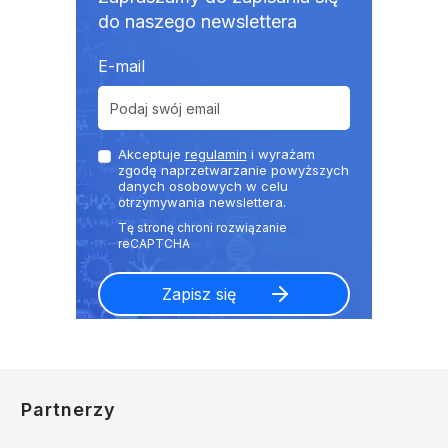
do naszego newslettera
E-mail
Akceptuje
regulamin
i wyrażam
zgodę naprzetwarzanie powyższych
danych osobowych w celu
otrzymywania newslettera.
Partnerzy