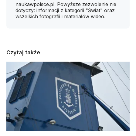
naukawpolsce.pl. Powyższe zezwolenie nie
dotyczy: informacji z kategorii "Świat" oraz
wszelkich fotografii i materiałów wideo.
Czytaj także