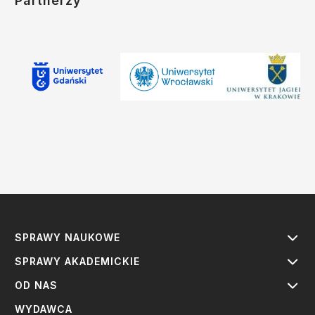
Partnerzy
SPRAWY NAUKOWE
SPRAWY AKADEMICKIE
OD NAS
WYDAWCA