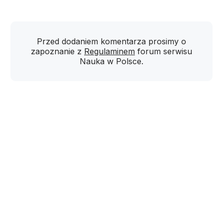
Przed dodaniem komentarza prosimy o
zapoznanie z
Regulaminem
forum serwisu
Nauka w Polsce.