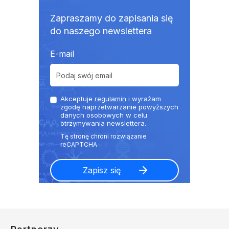
Zapraszamy do zapisania się
do naszego newslettera
E-mail
Akceptuje
regulamin
i wyrażam
zgodę naprzetwarzanie powyższych
danych osobowych w celu
otrzymywania newslettera.