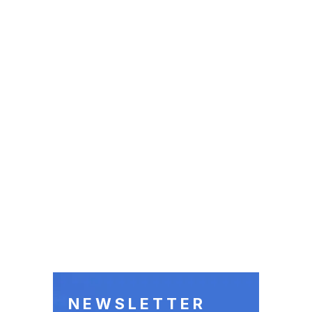
NEWSLETTER