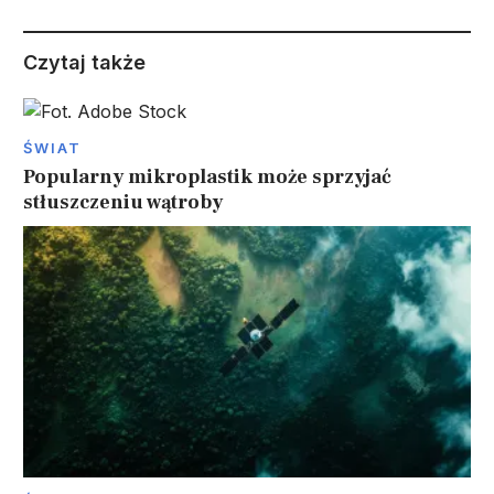
Czytaj także
ŚWIAT
Popularny mikroplastik może sprzyjać
stłuszczeniu wątroby