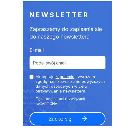
NEWSLETTER
Zapraszamy do zapisania się
do naszego newslettera
E-mail
Akceptuje
regulamin
i wyrażam
zgodę naprzetwarzanie powyższych
danych osobowych w celu
otrzymywania newslettera.