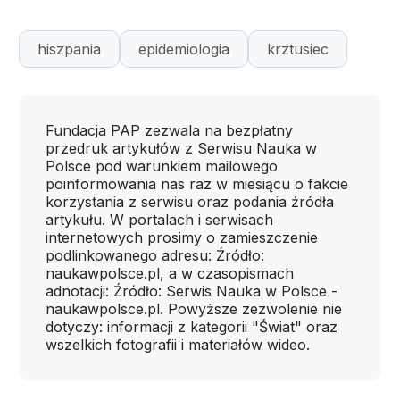
hiszpania
epidemiologia
krztusiec
Fundacja PAP zezwala na bezpłatny
przedruk artykułów z Serwisu Nauka w
Polsce pod warunkiem mailowego
poinformowania nas raz w miesiącu o fakcie
korzystania z serwisu oraz podania źródła
artykułu. W portalach i serwisach
internetowych prosimy o zamieszczenie
podlinkowanego adresu: Źródło:
naukawpolsce.pl, a w czasopismach
adnotacji: Źródło: Serwis Nauka w Polsce -
naukawpolsce.pl. Powyższe zezwolenie nie
dotyczy: informacji z kategorii "Świat" oraz
wszelkich fotografii i materiałów wideo.