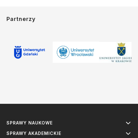
Partnerzy
SPRAWY NAUKOWE
SPRAWY AKADEMICKIE