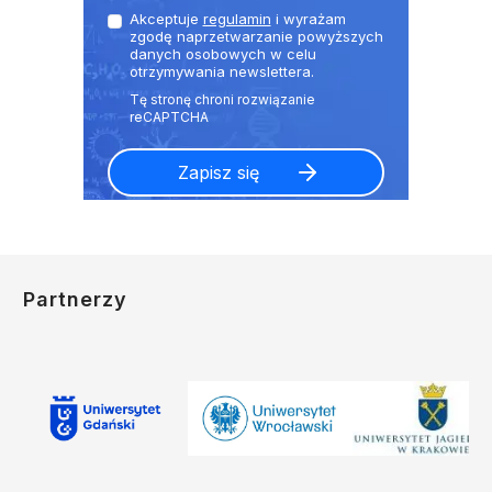
Akceptuje
regulamin
i wyrażam
zgodę naprzetwarzanie powyższych
danych osobowych w celu
otrzymywania newslettera.
Partnerzy