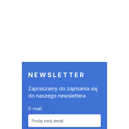
NEWSLETTER
Zapraszamy do zapisania się
do naszego newslettera
E-mail