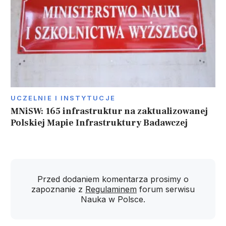
UCZELNIE I INSTYTUCJE
MNiSW: 165 infrastruktur na zaktualizowanej
Polskiej Mapie Infrastruktury Badawczej
Przed dodaniem komentarza prosimy o
zapoznanie z
Regulaminem
forum serwisu
Nauka w Polsce.