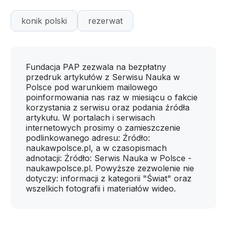
konik polski
rezerwat
Fundacja PAP zezwala na bezpłatny
przedruk artykułów z Serwisu Nauka w
Polsce pod warunkiem mailowego
poinformowania nas raz w miesiącu o fakcie
korzystania z serwisu oraz podania źródła
artykułu. W portalach i serwisach
internetowych prosimy o zamieszczenie
podlinkowanego adresu: Źródło:
naukawpolsce.pl, a w czasopismach
adnotacji: Źródło: Serwis Nauka w Polsce -
naukawpolsce.pl. Powyższe zezwolenie nie
dotyczy: informacji z kategorii "Świat" oraz
wszelkich fotografii i materiałów wideo.