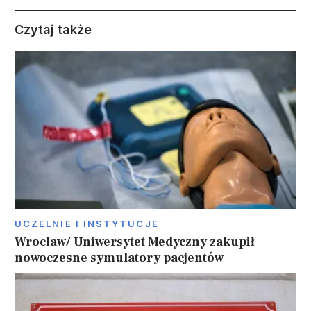
Czytaj także
UCZELNIE I INSTYTUCJE
Wrocław/ Uniwersytet Medyczny zakupił
nowoczesne symulatory pacjentów