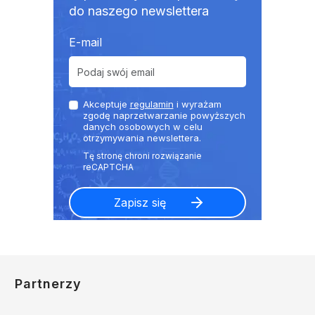
do naszego newslettera
E-mail
Akceptuje
regulamin
i wyrażam
zgodę naprzetwarzanie powyższych
danych osobowych w celu
otrzymywania newslettera.
Partnerzy