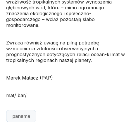
wrażliwość tropikalnych systemów wynoszenia
głębinowych wód, które – mimo ogromnego
znaczenia ekologicznego i społeczno-
gospodarczego – wciąż pozostają słabo
monitorowane.
Zwraca również uwagę na pilną potrzebę
wzmocnienia zdolności obserwacyjnych i
prognostycznych dotyczących relacji ocean-klimat w
tropikalnych regionach naszej planety.
Marek Matacz (PAP)
mat/ bar/
panama