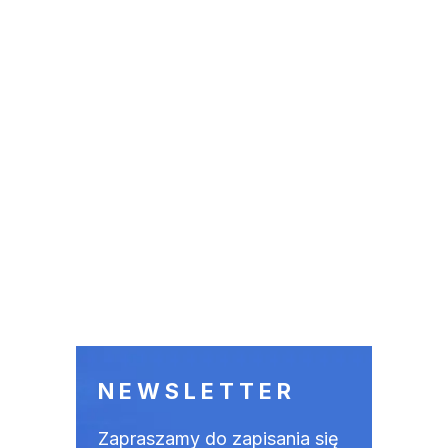
NEWSLETTER
Zapraszamy do zapisania się