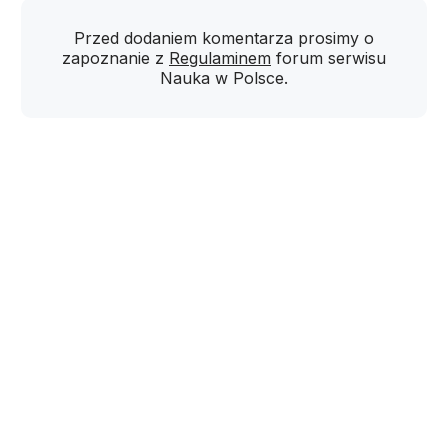
Przed dodaniem komentarza prosimy o
zapoznanie z
Regulaminem
forum serwisu
Nauka w Polsce.