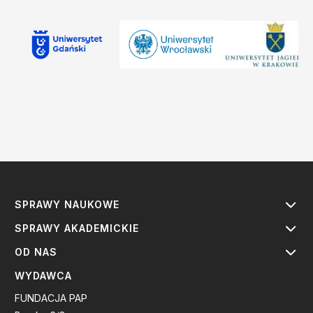
SPRAWY NAUKOWE
SPRAWY AKADEMICKIE
OD NAS
WYDAWCA
FUNDACJA PAP