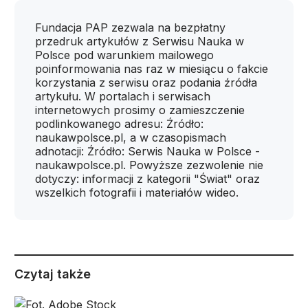
Fundacja PAP zezwala na bezpłatny
przedruk artykułów z Serwisu Nauka w
Polsce pod warunkiem mailowego
poinformowania nas raz w miesiącu o fakcie
korzystania z serwisu oraz podania źródła
artykułu. W portalach i serwisach
internetowych prosimy o zamieszczenie
podlinkowanego adresu: Źródło:
naukawpolsce.pl, a w czasopismach
adnotacji: Źródło: Serwis Nauka w Polsce -
naukawpolsce.pl. Powyższe zezwolenie nie
dotyczy: informacji z kategorii "Świat" oraz
wszelkich fotografii i materiałów wideo.
Czytaj także