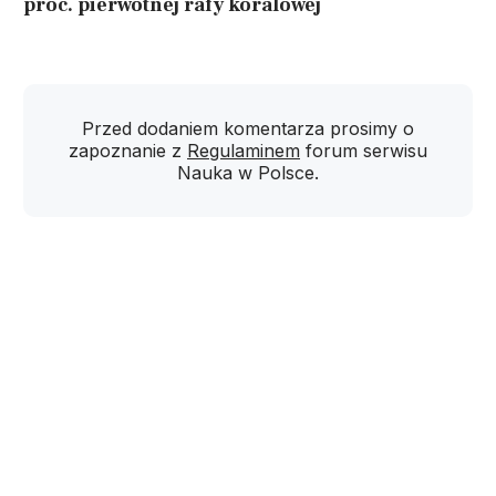
proc. pierwotnej rafy koralowej
Przed dodaniem komentarza prosimy o
zapoznanie z
Regulaminem
forum serwisu
Nauka w Polsce.