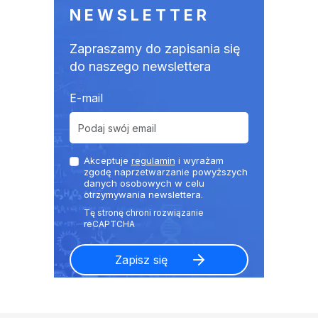
NEWSLETTER
Zapraszamy do zapisania się
do naszego newslettera
E-mail
Akceptuje
regulamin
i wyrażam
zgodę naprzetwarzanie powyższych
danych osobowych w celu
otrzymywania newslettera.