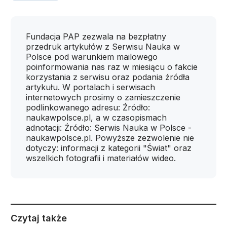
Fundacja PAP zezwala na bezpłatny
przedruk artykułów z Serwisu Nauka w
Polsce pod warunkiem mailowego
poinformowania nas raz w miesiącu o fakcie
korzystania z serwisu oraz podania źródła
artykułu. W portalach i serwisach
internetowych prosimy o zamieszczenie
podlinkowanego adresu: Źródło:
naukawpolsce.pl, a w czasopismach
adnotacji: Źródło: Serwis Nauka w Polsce -
naukawpolsce.pl. Powyższe zezwolenie nie
dotyczy: informacji z kategorii "Świat" oraz
wszelkich fotografii i materiałów wideo.
Czytaj także