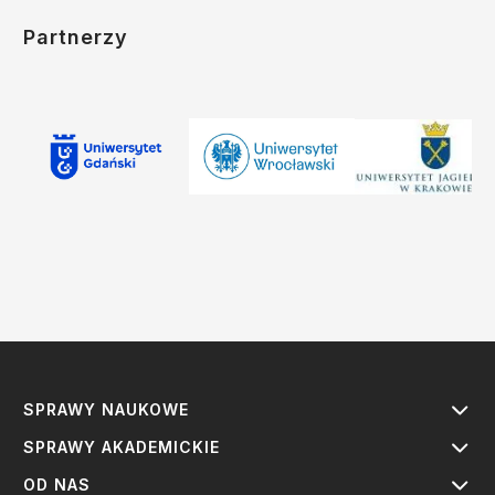
Partnerzy
SPRAWY NAUKOWE
SPRAWY AKADEMICKIE
OD NAS