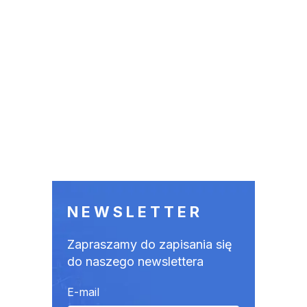
NEWSLETTER
Zapraszamy do zapisania się
do naszego newslettera
E-mail