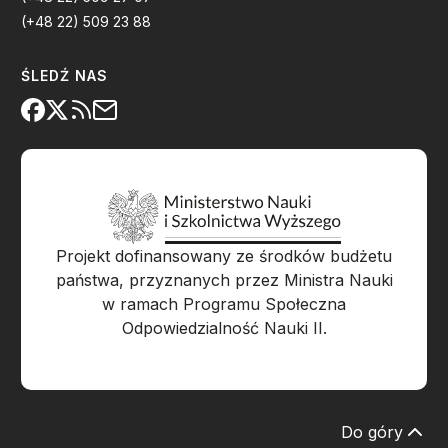
(+48 22) 509 23 88
ŚLEDŹ NAS
Projekt dofinansowany ze środków budżetu
państwa, przyznanych przez Ministra Nauki
w ramach Programu Społeczna
Odpowiedzialność Nauki II.
Do góry