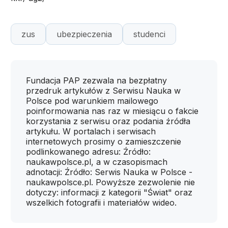
zus
ubezpieczenia
studenci
Fundacja PAP zezwala na bezpłatny
przedruk artykułów z Serwisu Nauka w
Polsce pod warunkiem mailowego
poinformowania nas raz w miesiącu o fakcie
korzystania z serwisu oraz podania źródła
artykułu. W portalach i serwisach
internetowych prosimy o zamieszczenie
podlinkowanego adresu: Źródło:
naukawpolsce.pl, a w czasopismach
adnotacji: Źródło: Serwis Nauka w Polsce -
naukawpolsce.pl. Powyższe zezwolenie nie
dotyczy: informacji z kategorii "Świat" oraz
wszelkich fotografii i materiałów wideo.