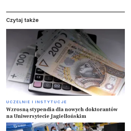
Czytaj także
UCZELNIE I INSTYTUCJE
Wzrosną stypendia dla nowych doktorantów
na Uniwersytecie Jagiellońskim