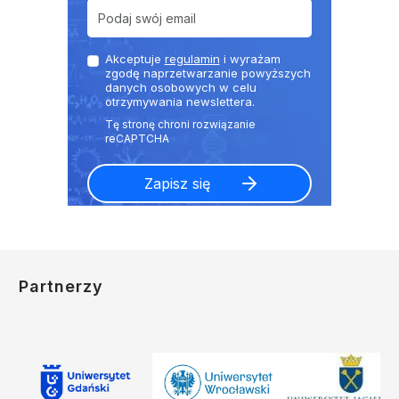
Akceptuje
regulamin
i wyrażam
zgodę naprzetwarzanie powyższych
danych osobowych w celu
otrzymywania newslettera.
Partnerzy