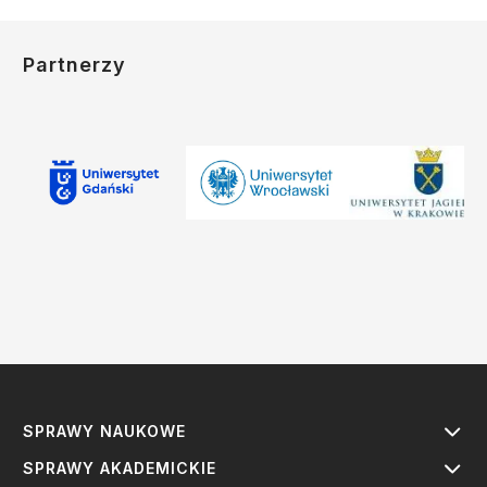
Partnerzy
SPRAWY NAUKOWE
SPRAWY AKADEMICKIE