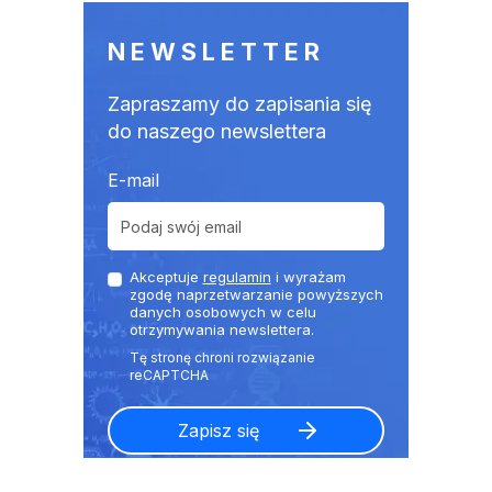
NEWSLETTER
Zapraszamy do zapisania się
do naszego newslettera
E-mail
Akceptuje
regulamin
i wyrażam
zgodę naprzetwarzanie powyższych
danych osobowych w celu
otrzymywania newslettera.