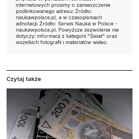
internetowych prosimy o zamieszczenie
podlinkowanego adresu: Źródło:
naukawpolsce.pl, a w czasopismach
adnotacji: Źródło: Serwis Nauka w Polsce -
naukawpolsce.pl. Powyższe zezwolenie nie
dotyczy: informacji z kategorii "Świat" oraz
wszelkich fotografii i materiałów wideo.
Czytaj także