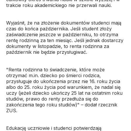
trakcie roku akademickiego nie przerwali nauki.
Wyjaśnił, że na złożenie dokumentów studenci mają
czas do końca października. Jeśli student złoży
zaświadczenie jeszcze w październiku, to otrzyma
rentę rodzinną za ten miesiąc. Jeśli jednak dostarczy
dokumenty w listopadzie, to renta rodzinna za
październik nie będzie przysługiwać.
"Renta rodzinna to świadczenie, które może
otrzymać m.in. dziecko po śmierci rodzica,
przysługuje do ukończenia przez nie 16. roku życia
albo do 25. roku życia pod warunkiem, że nadal się
uczy (jeżeli dziecko ukończy 25 lat na ostatnim roku
studiów, prawo do renty przedłuża się do
zakończenia tego roku studiów)" – dodał rzecznik
ZUS.
Edukację uczniowie i studenci potwierdzają