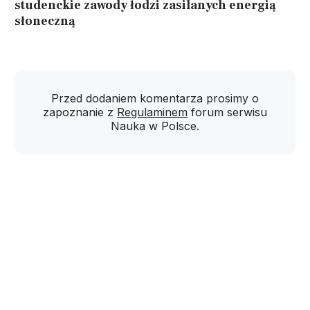
studenckie zawody łodzi zasilanych energią
słoneczną
Przed dodaniem komentarza prosimy o
zapoznanie z
Regulaminem
forum serwisu
Nauka w Polsce.