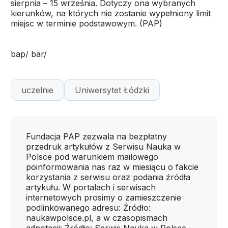
sierpnia – 15 września. Dotyczy ona wybranych
kierunków, na których nie zostanie wypełniony limit
miejsc w terminie podstawowym. (PAP)
bap/ bar/
uczelnie
Uniwersytet Łódzki
Fundacja PAP zezwala na bezpłatny
przedruk artykułów z Serwisu Nauka w
Polsce pod warunkiem mailowego
poinformowania nas raz w miesiącu o fakcie
korzystania z serwisu oraz podania źródła
artykułu. W portalach i serwisach
internetowych prosimy o zamieszczenie
podlinkowanego adresu: Źródło:
naukawpolsce.pl, a w czasopismach