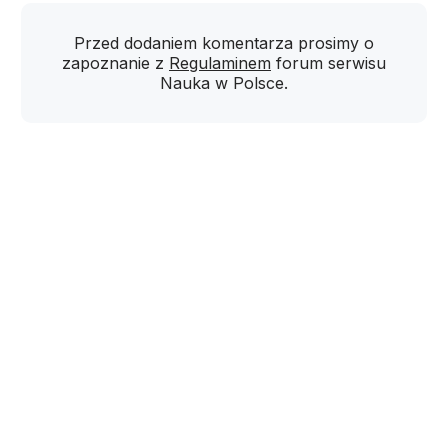
Przed dodaniem komentarza prosimy o
zapoznanie z
Regulaminem
forum serwisu
Nauka w Polsce.