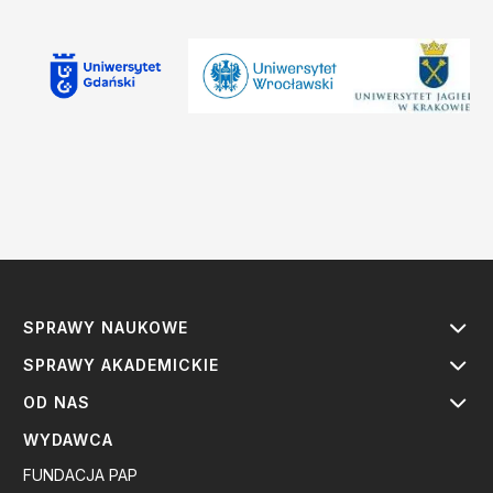
SPRAWY NAUKOWE
SPRAWY AKADEMICKIE
OD NAS
WYDAWCA
FUNDACJA PAP