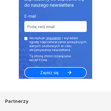
do naszego newslettera
E-mail
Akceptuje
regulamin
i wyrażam
zgodę naprzetwarzanie powyższych
danych osobowych w celu
otrzymywania newslettera.
Partnerzy