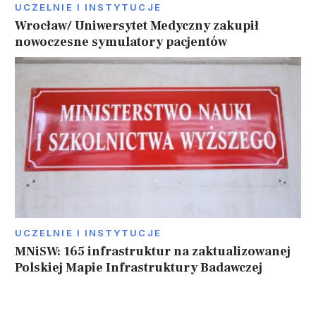
UCZELNIE I INSTYTUCJE
Wrocław/ Uniwersytet Medyczny zakupił
nowoczesne symulatory pacjentów
UCZELNIE I INSTYTUCJE
MNiSW: 165 infrastruktur na zaktualizowanej
Polskiej Mapie Infrastruktury Badawczej