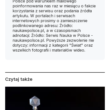
Polsce pod warunkiem mailowego
poinformowania nas raz w miesiącu o fakcie
korzystania z serwisu oraz podania źródła
artykułu. W portalach i serwisach
internetowych prosimy o zamieszczenie
podlinkowanego adresu: Źródło:
naukawpolsce.pl, a w czasopismach
adnotacji: Źródło: Serwis Nauka w Polsce -
naukawpolsce.pl. Powyższe zezwolenie nie
dotyczy: informacji z kategorii "Świat" oraz
wszelkich fotografii i materiałów wideo.
Czytaj także