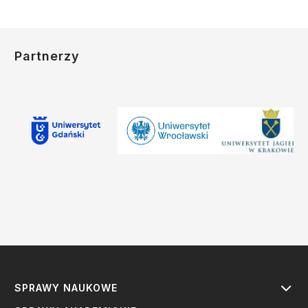
Partnerzy
SPRAWY NAUKOWE