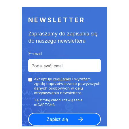
NEWSLETTER
Zapraszamy do zapisania się
do naszego newslettera
E-mail
Akceptuje
regulamin
i wyrażam
zgodę naprzetwarzanie powyższych
danych osobowych w celu
otrzymywania newslettera.