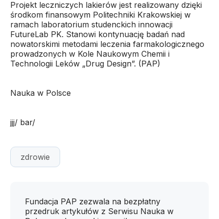
Projekt leczniczych lakierów jest realizowany dzięki
środkom finansowym Politechniki Krakowskiej w
ramach laboratorium studenckich innowacji
FutureLab PK. Stanowi kontynuację badań nad
nowatorskimi metodami leczenia farmakologicznego
prowadzonych w Kole Naukowym Chemii i
Technologii Leków „Drug Design”. (PAP)
Nauka w Polsce
jjj/ bar/
zdrowie
Fundacja PAP zezwala na bezpłatny
przedruk artykułów z Serwisu Nauka w