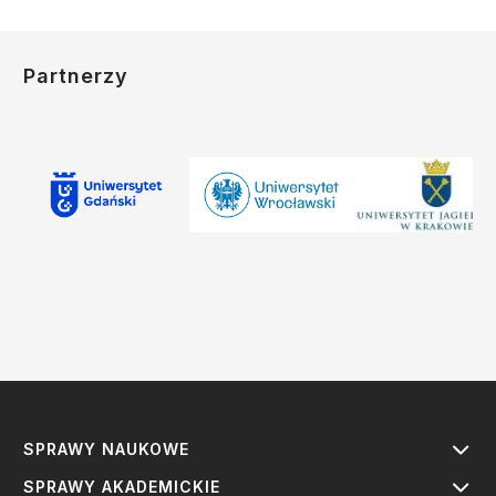
Partnerzy
SPRAWY NAUKOWE
SPRAWY AKADEMICKIE