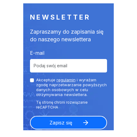
NEWSLETTER
Zapraszamy do zapisania się
do naszego newslettera
E-mail
Akceptuje
regulamin
i wyrażam
zgodę naprzetwarzanie powyższych
danych osobowych w celu
otrzymywania newslettera.