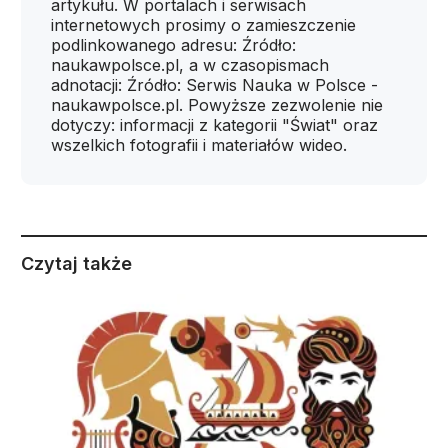
artykułu. W portalach i serwisach
internetowych prosimy o zamieszczenie
podlinkowanego adresu: Źródło:
naukawpolsce.pl, a w czasopismach
adnotacji: Źródło: Serwis Nauka w Polsce -
naukawpolsce.pl. Powyższe zezwolenie nie
dotyczy: informacji z kategorii "Świat" oraz
wszelkich fotografii i materiałów wideo.
Czytaj także