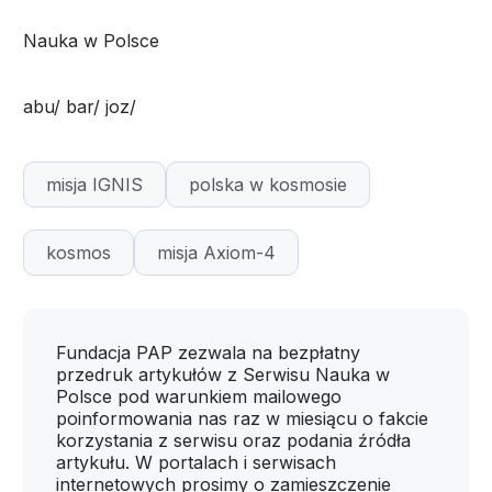
Nauka w Polsce
abu/ bar/ joz/
misja IGNIS
polska w kosmosie
kosmos
misja Axiom-4
Fundacja PAP zezwala na bezpłatny
przedruk artykułów z Serwisu Nauka w
Polsce pod warunkiem mailowego
poinformowania nas raz w miesiącu o fakcie
korzystania z serwisu oraz podania źródła
artykułu. W portalach i serwisach
internetowych prosimy o zamieszczenie