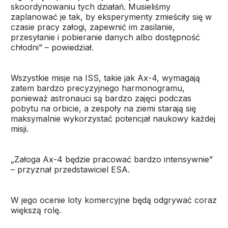
skoordynowaniu tych działań. Musieliśmy
zaplanować je tak, by eksperymenty zmieściły się w
czasie pracy załogi, zapewnić im zasilanie,
przesyłanie i pobieranie danych albo dostępność
chłodni” – powiedział.
Wszystkie misje na ISS, takie jak Ax-4, wymagają
zatem bardzo precyzyjnego harmonogramu,
ponieważ astronauci są bardzo zajęci podczas
pobytu na orbicie, a zespoły na ziemi starają się
maksymalnie wykorzystać potencjał naukowy każdej
misji.
„Załoga Ax-4 będzie pracować bardzo intensywnie”
– przyznał przedstawiciel ESA.
W jego ocenie loty komercyjne będą odgrywać coraz
większą rolę.