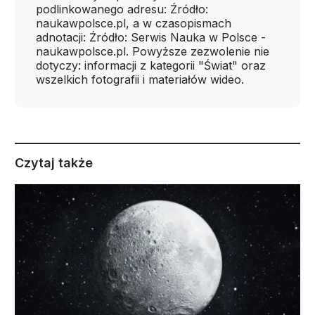
podlinkowanego adresu: Źródło:
naukawpolsce.pl, a w czasopismach
adnotacji: Źródło: Serwis Nauka w Polsce -
naukawpolsce.pl. Powyższe zezwolenie nie
dotyczy: informacji z kategorii "Świat" oraz
wszelkich fotografii i materiałów wideo.
Czytaj także