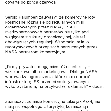
otwarte do końca czerwca.
Sergio Palumberi zauważył, że komercyjne loty
kosmiczne różnią się od regularnych misji
organizowanych przez NASA, ESA i
międzynarodowych partnerów nie tylko pod
względem struktury organizacyjnej, ale też
obowiązujących regulacji. Wspomniał m.in. o
rygorystycznych przepisach narzucanych przez
NASA partnerom komercyjnym.
„Firmy prywatne mogą mieć różne interesy –
wizerunkowe albo marketingowe. Dlatego NASA
wprowadza ograniczenia, które mają chronić
infrastrukturę ISS przed nieautoryzowanym
wykorzystaniem, na przykład w reklamach” – dodał.
Zaznaczył, że misje komercyjne takie jak Ax-4, nie
mają nic wspólnego z turystyką kosmiczną i