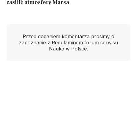
zasilić atmosferę Marsa
Przed dodaniem komentarza prosimy o
zapoznanie z
Regulaminem
forum serwisu
Nauka w Polsce.