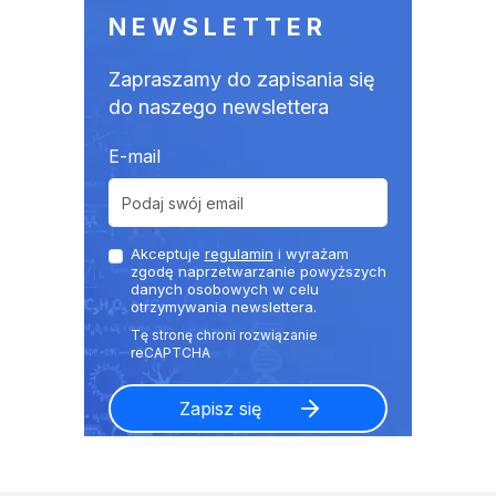
NEWSLETTER
Zapraszamy do zapisania się
do naszego newslettera
E-mail
Akceptuje
regulamin
i wyrażam
zgodę naprzetwarzanie powyższych
danych osobowych w celu
otrzymywania newslettera.