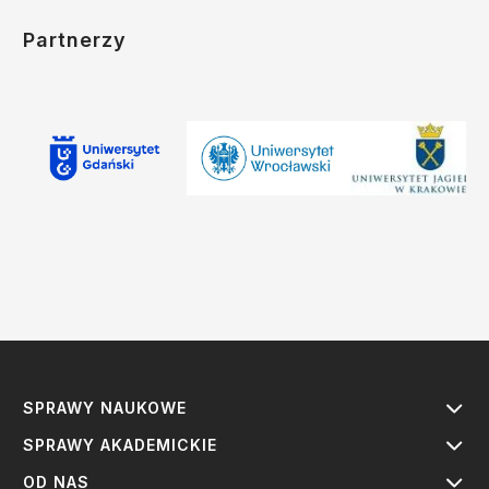
Partnerzy
SPRAWY NAUKOWE
SPRAWY AKADEMICKIE
OD NAS