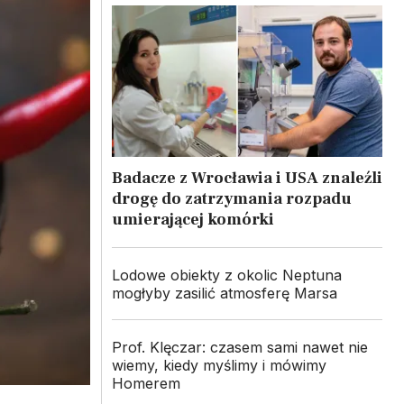
Badacze z Wrocławia i USA znaleźli
drogę do zatrzymania rozpadu
umierającej komórki
Lodowe obiekty z okolic Neptuna
mogłyby zasilić atmosferę Marsa
Prof. Klęczar: czasem sami nawet nie
wiemy, kiedy myślimy i mówimy
Homerem