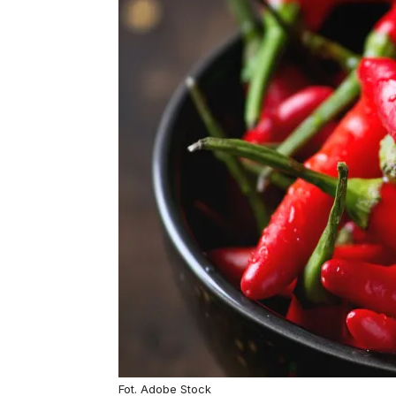
Fot. Adobe Stock