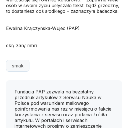
osób w swoim życiu usłyszało tekst: bądź grzeczny,
to dostaniesz coś słodkiego – zaznaczyła badaczka.
Ewelina Krajczyńska-Wujec (PAP)
ekr/ zan/ mhr/
smak
Fundacja PAP zezwala na bezpłatny
przedruk artykułów z Serwisu Nauka w
Polsce pod warunkiem mailowego
poinformowania nas raz w miesiącu o fakcie
korzystania z serwisu oraz podania źródła
artykułu. W portalach i serwisach
internetowych prosimy o zamieszczenie