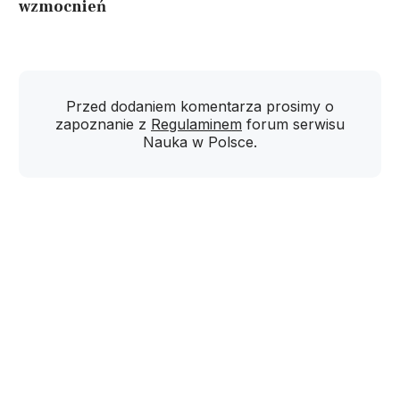
wzmocnień
Przed dodaniem komentarza prosimy o
zapoznanie z
Regulaminem
forum serwisu
Nauka w Polsce.