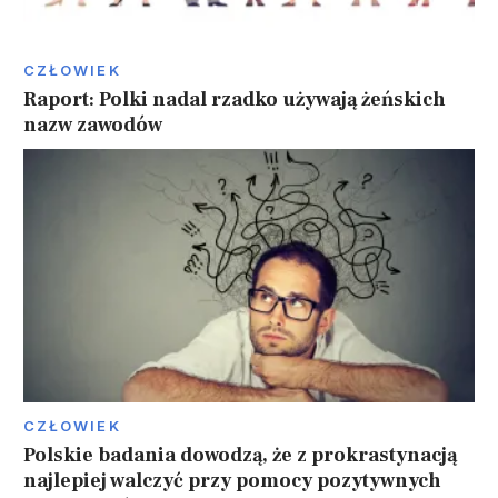
CZŁOWIEK
Raport: Polki nadal rzadko używają żeńskich
nazw zawodów
CZŁOWIEK
Polskie badania dowodzą, że z prokrastynacją
najlepiej walczyć przy pomocy pozytywnych