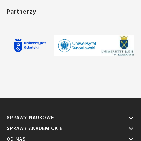
Partnerzy
SPRAWY NAUKOWE
SPRAWY AKADEMICKIE
OD NAS