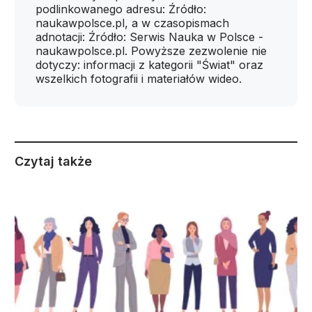
podlinkowanego adresu: Źródło:
naukawpolsce.pl, a w czasopismach
adnotacji: Źródło: Serwis Nauka w Polsce -
naukawpolsce.pl. Powyższe zezwolenie nie
dotyczy: informacji z kategorii "Świat" oraz
wszelkich fotografii i materiałów wideo.
Czytaj także