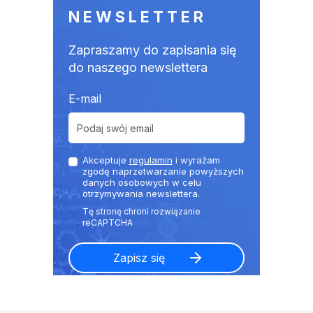
NEWSLETTER
Zapraszamy do zapisania się
do naszego newslettera
E-mail
Akceptuje
regulamin
i wyrażam
zgodę naprzetwarzanie powyższych
danych osobowych w celu
otrzymywania newslettera.