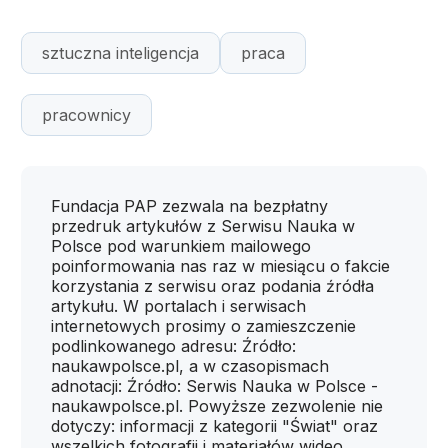
sztuczna inteligencja
praca
pracownicy
Fundacja PAP zezwala na bezpłatny
przedruk artykułów z Serwisu Nauka w
Polsce pod warunkiem mailowego
poinformowania nas raz w miesiącu o fakcie
korzystania z serwisu oraz podania źródła
artykułu. W portalach i serwisach
internetowych prosimy o zamieszczenie
podlinkowanego adresu: Źródło:
naukawpolsce.pl, a w czasopismach
adnotacji: Źródło: Serwis Nauka w Polsce -
naukawpolsce.pl. Powyższe zezwolenie nie
dotyczy: informacji z kategorii "Świat" oraz
wszelkich fotografii i materiałów wideo.