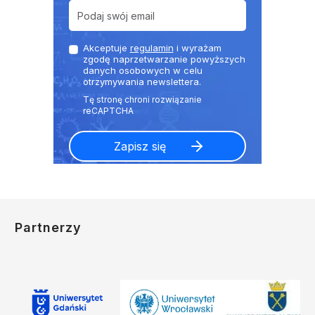
Akceptuje
regulamin
i wyrażam
zgodę naprzetwarzanie powyższych
danych osobowych w celu
otrzymywania newslettera.
Partnerzy