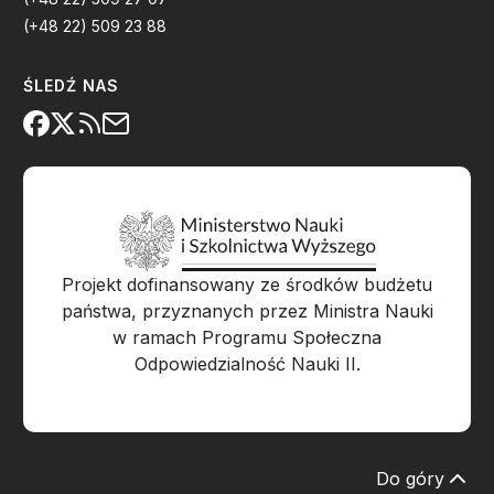
(+48 22) 509 23 88
ŚLEDŹ NAS
Projekt dofinansowany ze środków budżetu
państwa, przyznanych przez Ministra Nauki
w ramach Programu Społeczna
Odpowiedzialność Nauki II.
Do góry