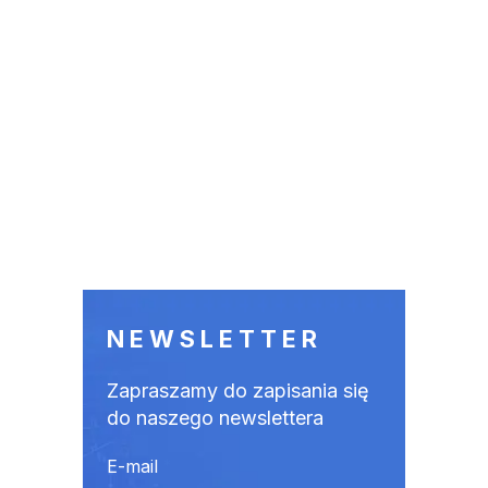
NEWSLETTER
Zapraszamy do zapisania się
do naszego newslettera
E-mail