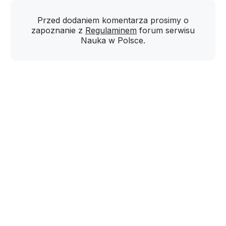
Przed dodaniem komentarza prosimy o
zapoznanie z
Regulaminem
forum serwisu
Nauka w Polsce.