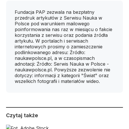
Fundacja PAP zezwala na bezpłatny
przedruk artykułów z Serwisu Nauka w
Polsce pod warunkiem mailowego
poinformowania nas raz w miesiącu o fakcie
korzystania z serwisu oraz podania źródła
artykułu. W portalach i serwisach
internetowych prosimy o zamieszczenie
podlinkowanego adresu: Źródło:
naukawpolsce.pl, a w czasopismach
adnotacji: Źródło: Serwis Nauka w Polsce -
naukawpolsce.pl. Powyższe zezwolenie nie
dotyczy: informacji z kategorii "Świat" oraz
wszelkich fotografii i materiałów wideo.
Czytaj także