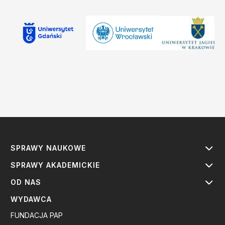
SPRAWY NAUKOWE
SPRAWY AKADEMICKIE
OD NAS
WYDAWCA
FUNDACJA PAP