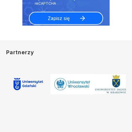
Partnerzy