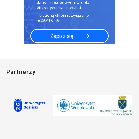
danych osobowych w celu
otrzymywania newslettera.
Partnerzy