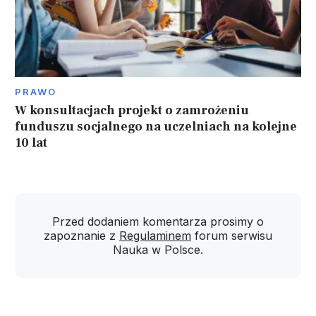
PRAWO
W konsultacjach projekt o zamrożeniu
funduszu socjalnego na uczelniach na kolejne
10 lat
Przed dodaniem komentarza prosimy o
zapoznanie z
Regulaminem
forum serwisu
Nauka w Polsce.