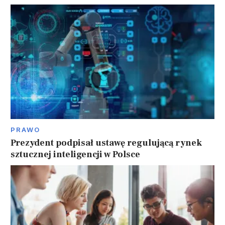
PRAWO
Prezydent podpisał ustawę regulującą rynek
sztucznej inteligencji w Polsce