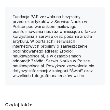
Fundacja PAP zezwala na bezpłatny
przedruk artykułów z Serwisu Nauka w
Polsce pod warunkiem mailowego
poinformowania nas raz w miesiącu o fakcie
korzystania z serwisu oraz podania źródła
artykułu. W portalach i serwisach
internetowych prosimy o zamieszczenie
podlinkowanego adresu: Źródło:
naukawpolsce.pl, a w czasopismach
adnotacji: Źródło: Serwis Nauka w Polsce -
naukawpolsce.pl. Powyższe zezwolenie nie
dotyczy: informacji z kategorii "Świat" oraz
wszelkich fotografii i materiałów wideo.
Czytaj także