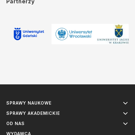
Partnerzy
SPRAWY NAUKOWE
SPRAWY AKADEMICKIE
OD NAS
WYDAWCA