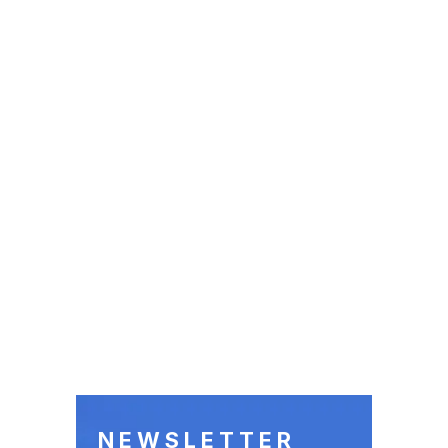
NEWSLETTER