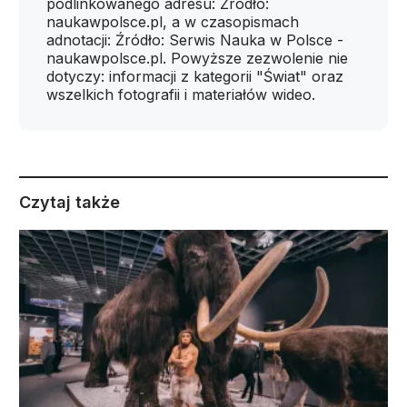
podlinkowanego adresu: Źródło:
naukawpolsce.pl, a w czasopismach
adnotacji: Źródło: Serwis Nauka w Polsce -
naukawpolsce.pl. Powyższe zezwolenie nie
dotyczy: informacji z kategorii "Świat" oraz
wszelkich fotografii i materiałów wideo.
Czytaj także