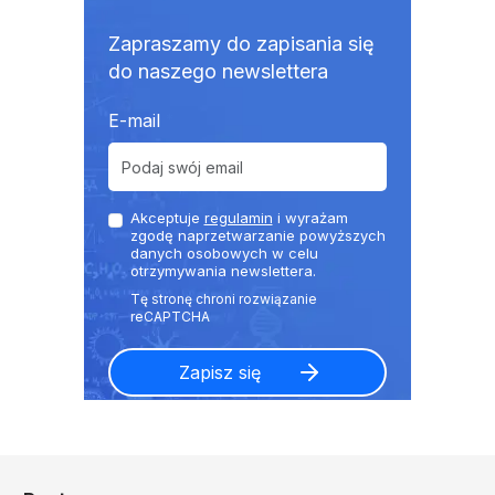
Zapraszamy do zapisania się
do naszego newslettera
E-mail
Akceptuje
regulamin
i wyrażam
zgodę naprzetwarzanie powyższych
danych osobowych w celu
otrzymywania newslettera.