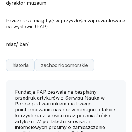
dyrektor muzeum.
Przeźrocza mają być w przyszłości zaprezentowane
na wystawie.(PAP)
misz/ bar/
historia
zachodniopomorskie
Fundacja PAP zezwala na bezpłatny
przedruk artykułów z Serwisu Nauka w
Polsce pod warunkiem mailowego
poinformowania nas raz w miesiącu o fakcie
korzystania z serwisu oraz podania źródła
artykułu. W portalach i serwisach
internetowych prosimy o zamieszczenie