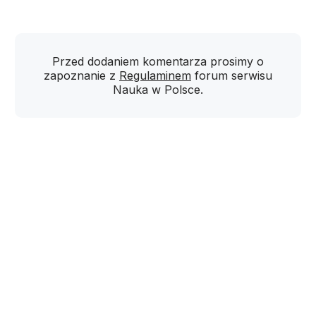
Przed dodaniem komentarza prosimy o
zapoznanie z
Regulaminem
forum serwisu
Nauka w Polsce.