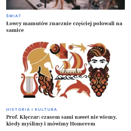
ŚWIAT
Łowcy mamutów znacznie częściej polowali na
samice
HISTORIA I KULTURA
Prof. Klęczar: czasem sami nawet nie wiemy,
kiedy myślimy i mówimy Homerem